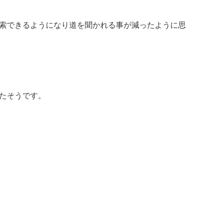
索できるようになり道を聞かれる事が減ったように思
たそうです。