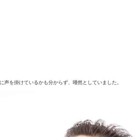
に声を掛けているかも分からず、唖然としていました。