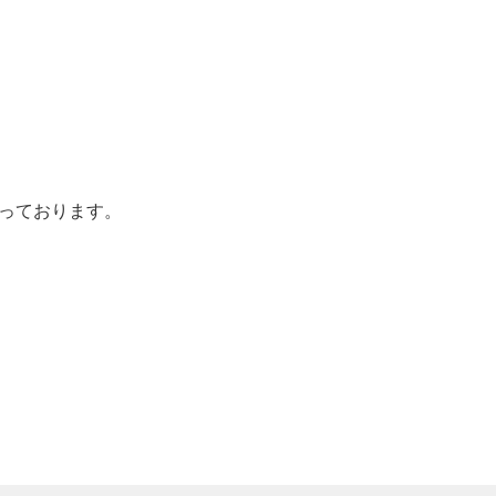
っております。