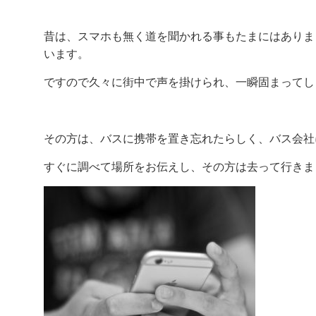
昔は、スマホも無く道を聞かれる事もたまにはありま
います。
ですので久々に街中で声を掛けられ、一瞬固まってし
その方は、バスに携帯を置き忘れたらしく、バス会社
すぐに調べて場所をお伝えし、その方は去って行きま