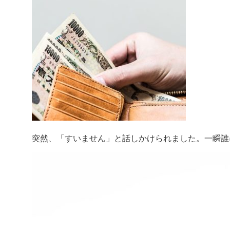
突然、「すいません」と話しかけられました。一瞬誰