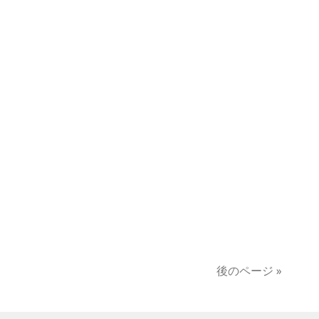
後のページ »