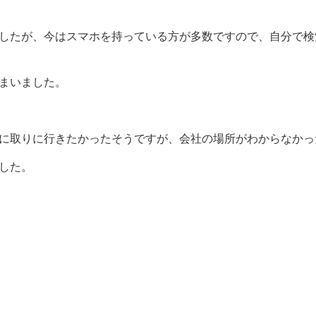
したが、今はスマホを持っている方が多数ですので、自分で検
まいました。
に取りに行きたかったそうですが、会社の場所がわからなかっ
した。