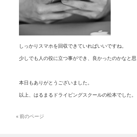
しっかりスマホを回収できていればいいですね。
少しでも人の役に立つ事ができ、良かったのかなと思
本日もありがとうございました。
以上、はるまるドライビングスクールの松本でした。
« 前のページ