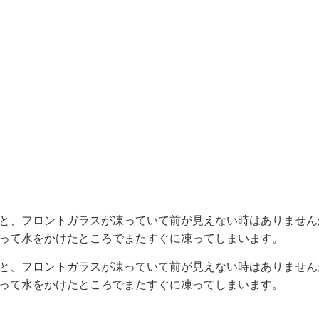
と、フロントガラスが凍っていて前が見えない時はありません
って水をかけたところでまたすぐに凍ってしまいます。
と、フロントガラスが凍っていて前が見えない時はありません
って水をかけたところでまたすぐに凍ってしまいます。