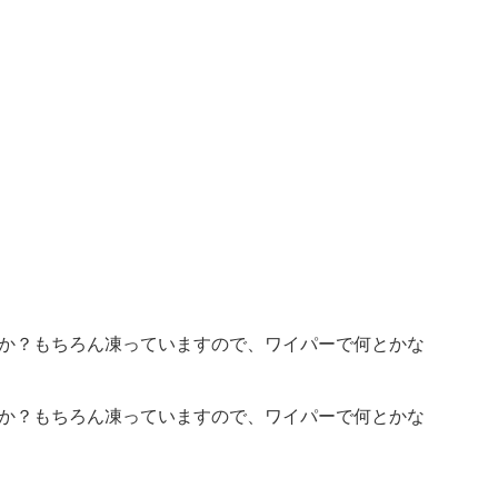
か？もちろん凍っていますので、ワイパーで何とかな
か？もちろん凍っていますので、ワイパーで何とかな