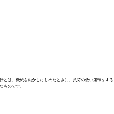
転とは、機械を動かしはじめたときに、負荷の低い運転をする
なものです。