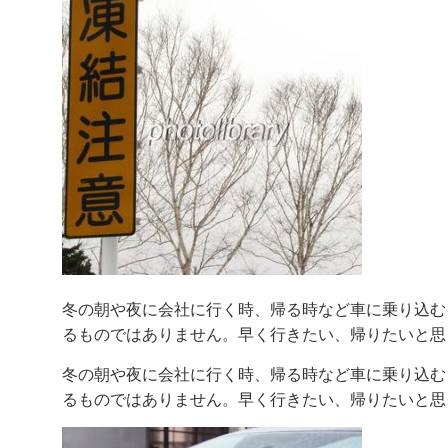
冬の朝や夜に会社に行く時、帰る時など車に乗り込む
るものではありません。早く行きたい、帰りたいと思
冬の朝や夜に会社に行く時、帰る時など車に乗り込む
るものではありません。早く行きたい、帰りたいと思