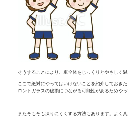
そうすることにより、車全体をじっくりとやさしく温
ここで絶対にやってはいけないことを紹介しておきた
ロントガラスの破損につながる可能性があるためやっ
またそもそも凍りにくくする方法もあります。よく真