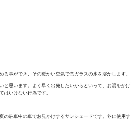
める事ができ、その暖かい空気で窓ガラスの氷を溶かします。
いと思います。よく早く出発したいからといって、お湯をかけ
てはいけない行為です。
夏の駐車中の車でお見かけするサンシェードです。冬に使用す