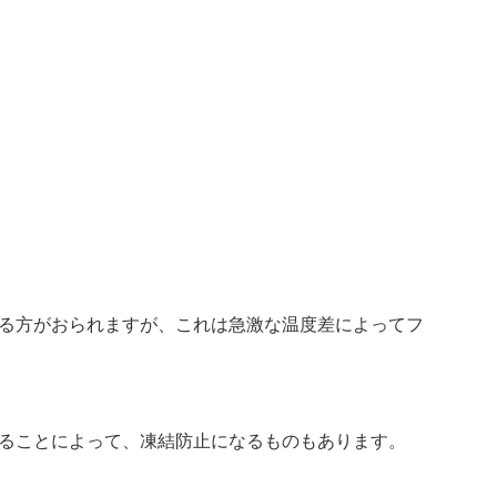
る方がおられますが、これは急激な温度差によってフ
ることによって、凍結防止になるものもあります。