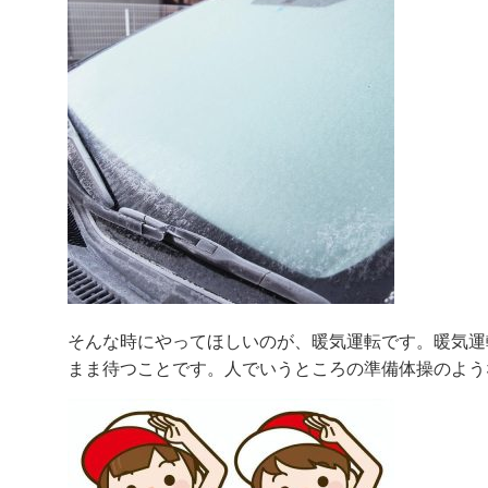
そんな時にやってほしいのが、暖気運転です。暖気運
まま待つことです。人でいうところの準備体操のよう