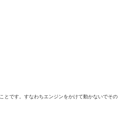
ことです。すなわちエンジンをかけて動かないでその