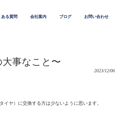
くある質問
会社案内
ブログ
お問い合わせ
の大事なこと〜
2023/12/06
タイヤ）に交換する方は少ないように思います。