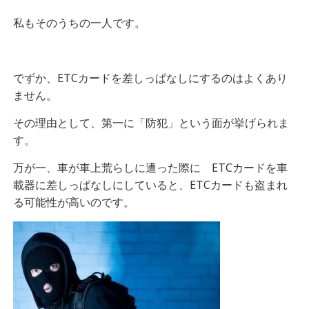
私もそのうちの一人です。
でずか、ETCカードを差しっぱなしにするのはよくあり
ません。
その理由として、第一に「防犯」という面が挙げられま
す。
万が一、車が車上荒らしに遭った際に ETCカードを車
載器に差しっぱなしにしていると、ETCカードも盗まれ
る可能性が高いのです。