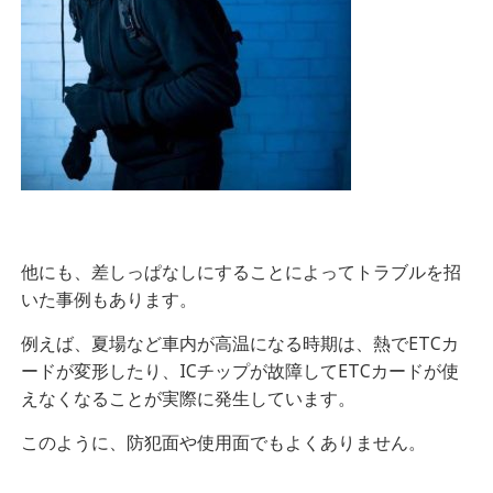
他にも、差しっぱなしにすることによってトラブルを招
いた事例もあります。
例えば、夏場など車内が高温になる時期は、熱でETCカ
ードが変形したり、ICチップが故障してETCカードが使
えなくなることが実際に発生しています。
このように、防犯面や使用面でもよくありません。