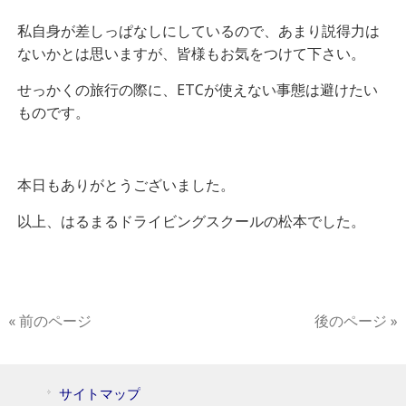
私自身が差しっぱなしにしているので、あまり説得力は
ないかとは思いますが、皆様もお気をつけて下さい。
せっかくの旅行の際に、ETCが使えない事態は避けたい
ものです。
本日もありがとうございました。
以上、はるまるドライビングスクールの松本でした。
« 前のページ
後のページ »
サイトマップ