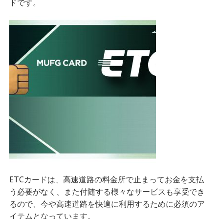
ドです。
ETCカードは、
高速道路の料金所で止まってお金を支払
う必要がなく、また付随する様々なサービスも享受でき
るので、今や高速道路を快適に利用するために必須のア
イテムとなっています。