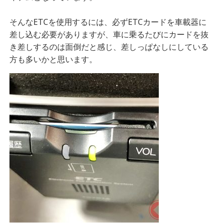
そんなETCを使用するには、必ずETCカードを車載器に
差し込む必要がありますが、車に乗るたびにカードを抜
き差しするのは面倒だと感じ、差しっぱなしにしている
方も多いかと思います。