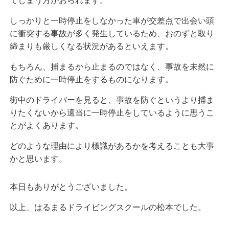
てしまう方がおられます。
しっかりと一時停止をしなかった車が交差点で出会い頭
に衝突する事故が多く発生しているため、おのずと取り
締まりも厳しくなる状況があるといえます。
もちろん、捕まるから止まるのではなく、事故を未然に
防ぐために一時停止をするものになります。
街中のドライバーを見ると、事故を防ぐというより捕ま
りたくないから適当に一時停止をしているように思うこ
とがよくあります。
どのような理由により標識があるかを考えることも大事
かと思います。
本日もありがとうございました。
以上、はるまるドライビングスクールの松本でした。