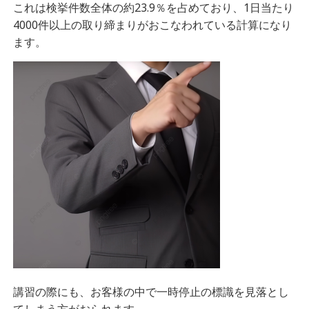
これは検挙件数全体の約23.9％を占めており、1日当たり
4000件以上の取り締まりがおこなわれている計算になり
ます。
講習の際にも、お客様の中で一時停止の標識を見落とし