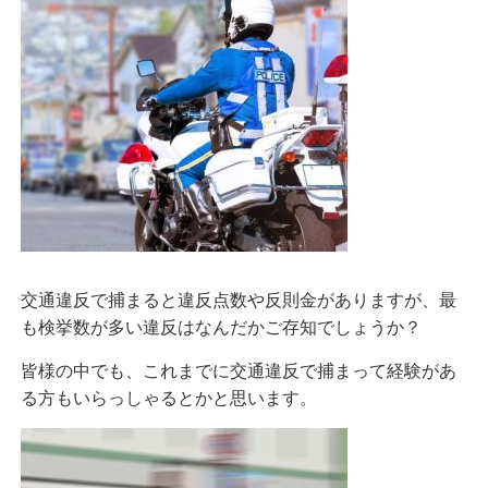
交通違反で捕まると違反点数や反則金がありますが、最
も検挙数が多い違反はなんだかご存知でしょうか？
皆様の中でも、これまでに交通違反で捕まって経験があ
る方もいらっしゃるとかと思います。