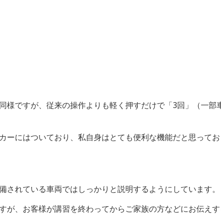
様ですが、従来の操作よりも軽く押すだけで「3回」（一部車
カーにはついており、私自身はとても便利な機能だと思ってお
備されている車両ではしっかりと説明するようにしています。
すが、お客様が講習を終わってからご家族の方などにお伝えす