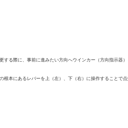
更する際に、事前に進みたい方向へウインカー（方向指示器）
の根本にあるレバーを上（左）、下（右）に操作することで点