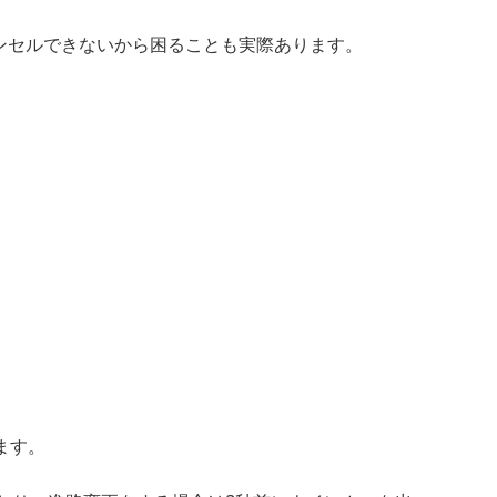
ンセルできないから困ることも実際あります。
ます。