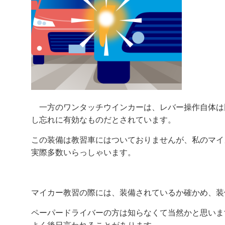
一方のワンタッチウインカーは、レバー操作自体は同
し忘れに有効なものだとされています。
この装備は教習車にはついておりませんが、私のマイ
実際多数いらっしゃいます。
マイカー教習の際には、装備されているか確かめ、装
ペーパードライバーの方は知らなくて当然かと思いま