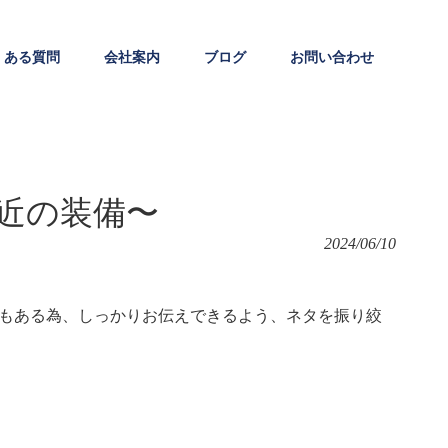
くある質問
会社案内
ブログ
お問い合わせ
近の装備〜
2024/06/10
もある為、しっかりお伝えできるよう、ネタを振り絞