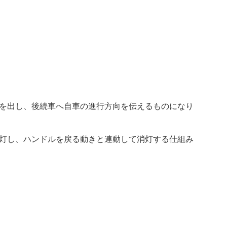
を出し、後続車へ自車の進行方向を伝えるものになり
灯し、ハンドルを戻る動きと連動して消灯する仕組み