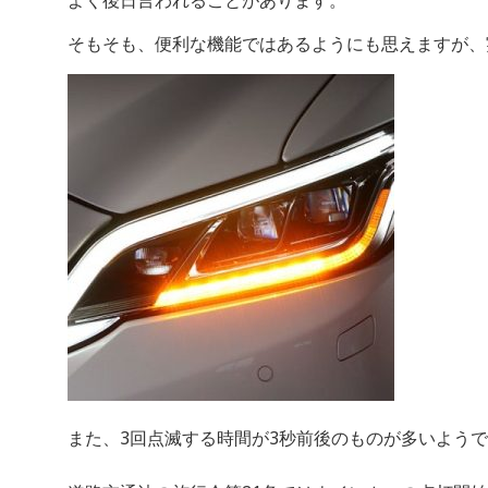
よく後日言われることがあります。
そもそも、便利な機能ではあるようにも思えますが、
また、3回点滅する時間が3秒前後のものが多いよう