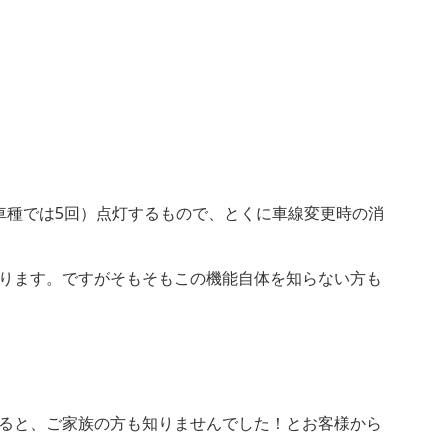
種では5回）点灯するもので、とくに車線変更時の消
ります。ですがそもそもこの機能自体を知らない方も
ると、ご家族の方も知りませんでした！とお客様から