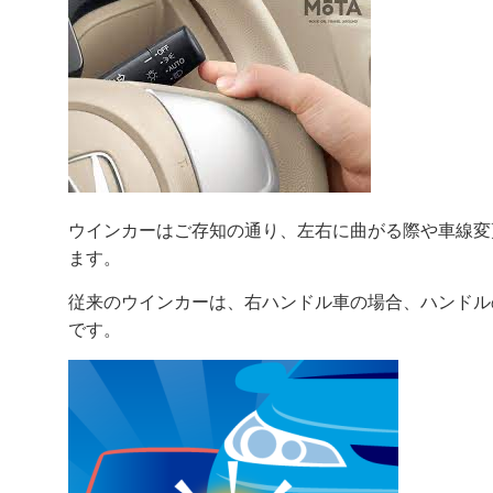
ウインカーはご存知の通り、左右に曲がる際や車線変
ます。
従来のウインカーは、右ハンドル車の場合、ハンドル
です。