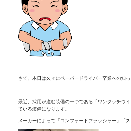
さて、本日は久々にペーパードライバー卒業への知っ
最近、採用が進む装備の一つである「ワンタッチウイ
ている装備になります。
メーカーによって「コンフォートフラッシャー」「ス