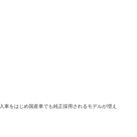
入車をはじめ国産車でも純正採用されるモデルが増え