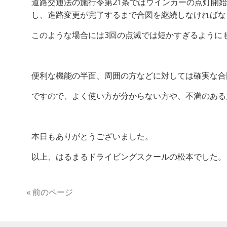
道路交通法の施行令第21条ではウインカーの点灯開
し、進路変更が完了するまで合図を継続しなければな
このような場合には3回の点滅では短かすぎるように
便利な機能の半面、周囲の方などに対しては確実な合
ですので、よく使い方が分からない方や、不満のある
本日もありがとうございました。
以上、はるまるドライビングスクールの松本でした。
« 前のページ