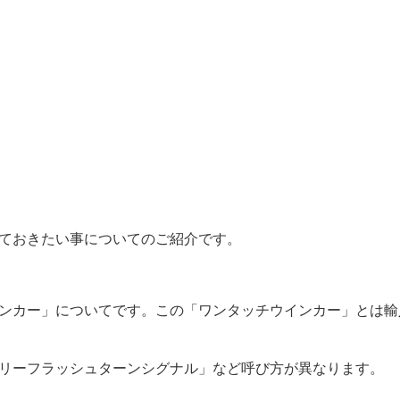
ておきたい事についてのご紹介です。
ンカー」についてです。この「ワンタッチウインカー」とは輸
リーフラッシュターンシグナル」など呼び方が異なります。