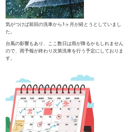
気がつけば前回の洗車から1ヶ月が経とうとしていまし
た。
台風の影響もあり、ここ数日は雨が降るかもしれません
ので、雨予報が終わり次第洗車を行う予定にしておりま
す。