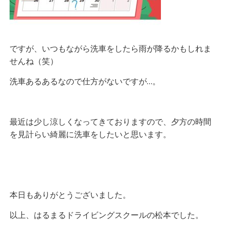
ですが、いつもながら洗車をしたら雨が降るかもしれま
せんね（笑）
洗車あるあるなので仕方がないですが…。
最近は少し涼しくなってきておりますので、夕方の時間
を見計らい綺麗に洗車をしたいと思います。
本日もありがとうございました。
以上、はるまるドライビングスクールの松本でした。