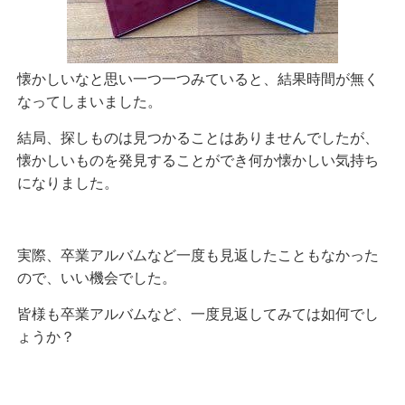
懐かしいなと思い一つ一つみていると、結果時間が無く
なってしまいました。
結局、探しものは見つかることはありませんでしたが、
懐かしいものを発見することができ何か懐かしい気持ち
になりました。
実際、卒業アルバムなど一度も見返したこともなかった
ので、いい機会でした。
皆様も卒業アルバムなど、一度見返してみては如何でし
ょうか？