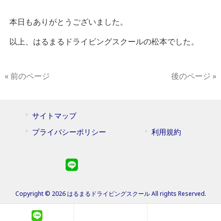
本日もありがとうございました。
以上、はるまるドライビングスクールの松本でした。
« 前のページ
後のページ »
サイトマップ
プライバシーポリシー
利用規約
Copyright © 2026 はるまるドライビングスクール All rights Reserved.