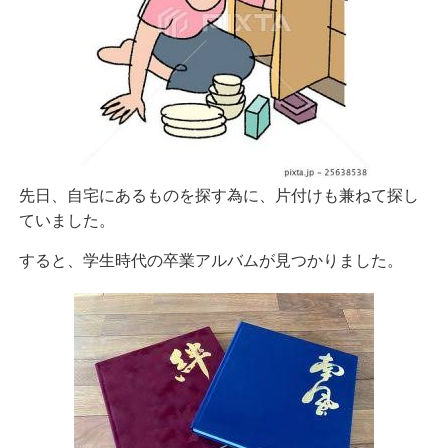
先日、自宅にあるものを探す為に、片付けも兼ねて探し
ていました。
すると、学生時代の卒業アルバムが見つかりました。