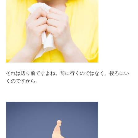
それは辺り前ですよね。前に行くのではなく、後ろにい
くのですから。