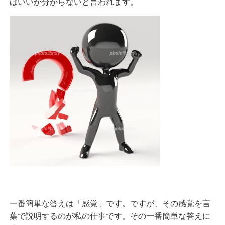
ばいいか分からないと言われます。
一番簡単な答えは「感覚」です。ですが、その感覚を言
葉で説明するのが私の仕事です。その一番簡単な答えに