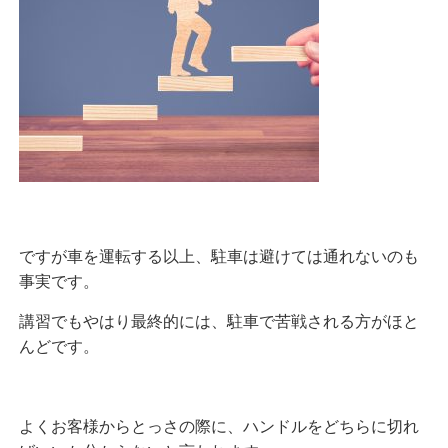
ですが車を運転する以上、駐車は避けては通れないのも
事実です。
講習でもやはり最終的には、駐車で苦戦される方がほと
んどです。
よくお客様からとっさの際に、ハンドルをどちらに切れ