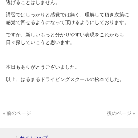
逃げることはしません。
講習ではしっかりと感覚では無く、理解して頂き次第に
感覚で回せるようになって頂けるようにしております。
ですが、新しいもっと分かりやすい表現をこれからも
日々探していこうと思います。
本日もありがとうございました。
以上、はるまるドライビングスクールの松本でした。
« 前のページ
後のページ »
サイトマップ