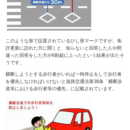
このような形で設置されているひし形マークですが、免
許更新に訪れた方に聞くと、知らないと回答した人や間
違った回答をした方が6割超に上ったという結果が出たそ
うです。
横断しようとする歩行者がいれば一時停止をして歩行者
を優先しなければいけないと道路交通法第38条「横断歩
道等における歩行者等の優先」に記載されています。