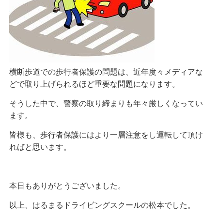
横断歩道での歩行者保護の問題は、近年度々メディアな
どで取り上げられるほど重要な問題になります。
そうした中で、警察の取り締まりも年々厳しくなってい
ます。
皆様も、歩行者保護にはより一層注意をし運転して頂け
ればと思います。
本日もありがとうございました。
以上、はるまるドライビングスクールの松本でした。