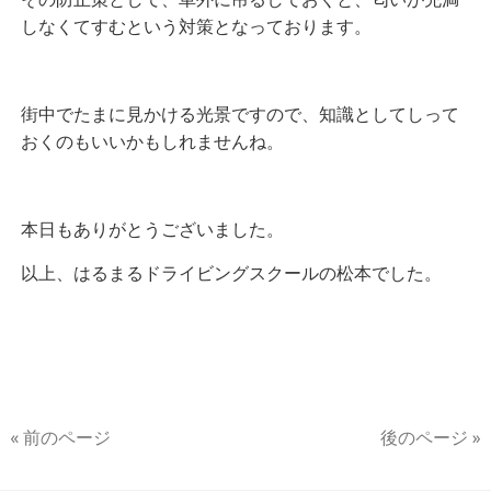
しなくてすむという対策となっております。
街中でたまに見かける光景ですので、知識としてしって
おくのもいいかもしれませんね。
本日もありがとうございました。
以上、はるまるドライビングスクールの松本でした。
« 前のページ
後のページ »