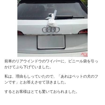
前車のリアウインドウのワイパーに、ビニール袋を引っ
かけてぶら下げていました。
私は、理由もしっていたので、
「あれはペットの犬のフ
ンです」とお答えさせて頂きました。
するとお客様はとても驚いておられました。