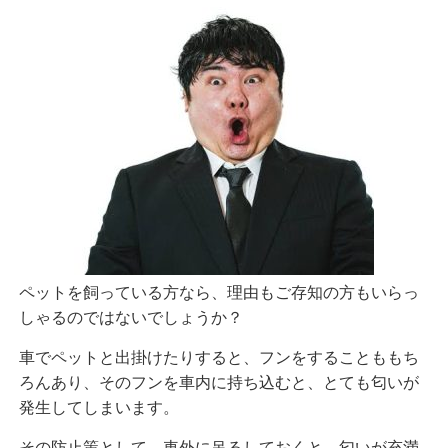
ペットを飼っている方なら、理由もご存知の方もいらっ
しゃるのではないでしょうか？
車でペットと出掛けたりすると、フンをすることももち
ろんあり、そのフンを車内に持ち込むと、とても匂いが
発生してしまいます。
その防止策として、車外に吊るしておくと、匂いが充満