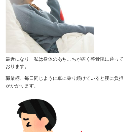
最近になり、私は身体のあちこちが痛く整骨院に通って
おります。
職業柄、毎日同じように車に乗り続けていると腰に負担
がかかります。