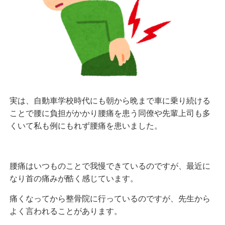
実は、自動車学校時代にも朝から晩まで車に乗り続ける
ことで腰に負担がかかり腰痛を患う同僚や先輩上司も多
くいて私も例にもれず腰痛を患いました。
腰痛はいつものことで我慢できているのですが、最近に
なり首の痛みが酷く感じています。
痛くなってから整骨院に行っているのですが、先生から
よく言われることがあります。