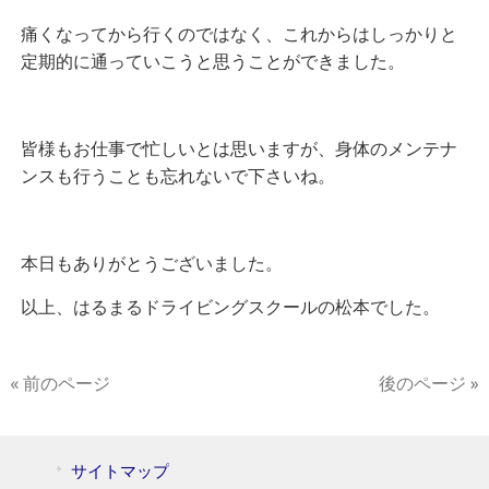
痛くなってから行くのではなく、これからはしっかりと
定期的に通っていこうと思うことができました。
皆様もお仕事で忙しいとは思いますが、身体のメンテナ
ンスも行うことも忘れないで下さいね。
本日もありがとうございました。
以上、はるまるドライビングスクールの松本でした。
« 前のページ
後のページ »
サイトマップ