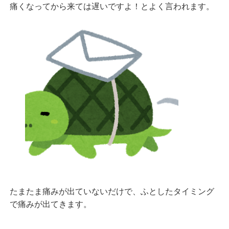
痛くなってから来ては遅いですよ！とよく言われます。
たまたま痛みが出ていないだけで、ふとしたタイミング
で痛みが出てきます。