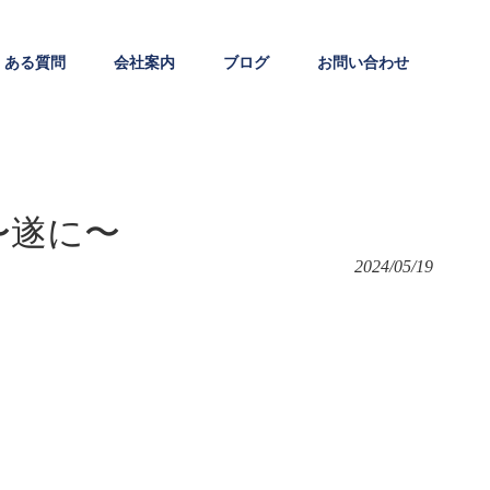
くある質問
会社案内
ブログ
お問い合わせ
〜遂に〜
2024/05/19