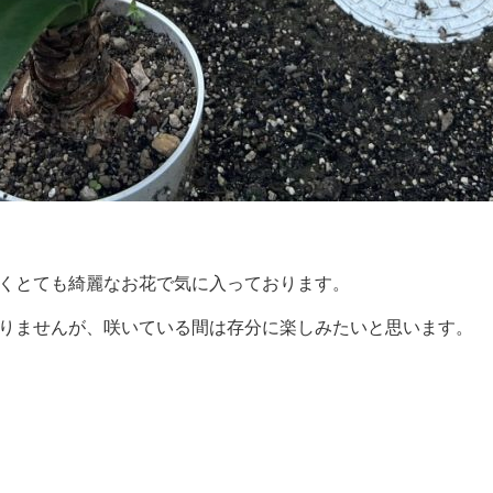
くとても綺麗なお花で気に入っております。
りませんが、咲いている間は存分に楽しみたいと思います。