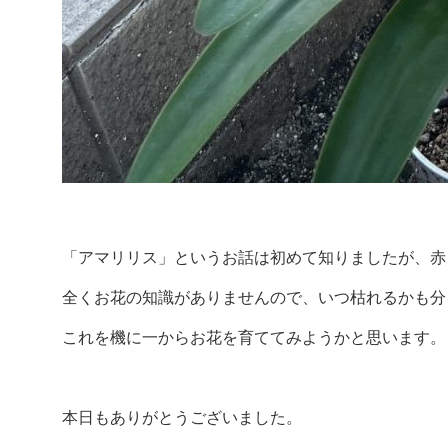
「アマリリス」というお話は初めて知りましたが、赤
全くお花の知識がありませんので、いつ枯れるかも分
これを機に一からお花を育ててみようかと思います。
本日もありがとうございました。