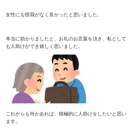
女性にも怪我がなく良かったと思いました。
本当に助かりましたと、お礼のお言葉を頂き、私として
も人助けができ嬉しく思いました。
これからも何かあれば、積極的に人助けをしたいと思い
ます。