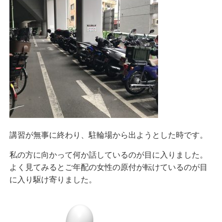
講習が無事に終わり、駐輪場から出ようとした時です。
私の方に向かって何か話しているのが目に入りました。
よく見てみるとご年配の女性の原付が転けているのが目
に入り駆け寄りました。