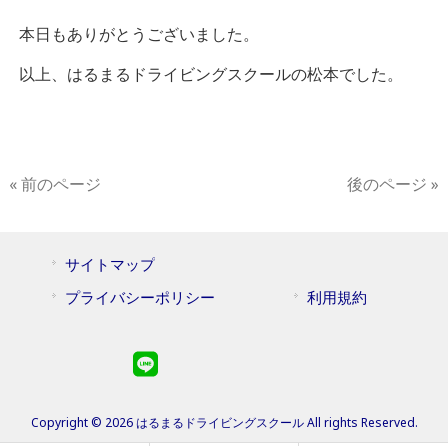
本日もありがとうございました。
以上、はるまるドライビングスクールの松本でした。
« 前のページ
後のページ »
サイトマップ
プライバシーポリシー
利用規約
Copyright © 2026 はるまるドライビングスクール All rights Reserved.