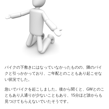
バイクの下敷きにはなっていなかったものの、隣のバイ
クと引っかかっており、ご年配とのこともあり起こせな
い状況でした。
急いでバイクを起こしました。後から聞くと、GWとのこ
ともあり人通りが少ないこともあり、15分ほど誰からも
見つけてもらえないでいたそうです。