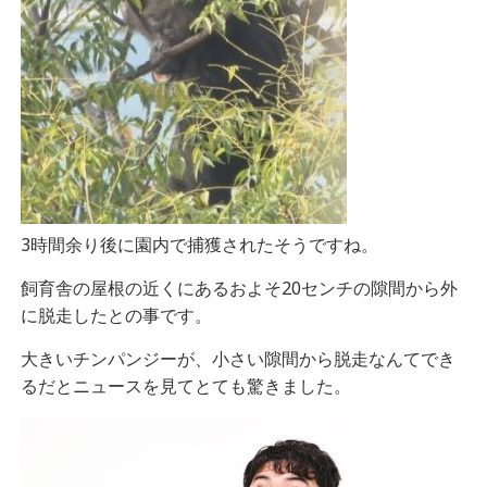
3時間余り後に園内で捕獲されたそうですね。
飼育舎の屋根の近くにあるおよそ20センチの隙間から外
に脱走したとの事です。
大きいチンパンジーが、小さい隙間から脱走なんてでき
るだとニュースを見てとても驚きました。