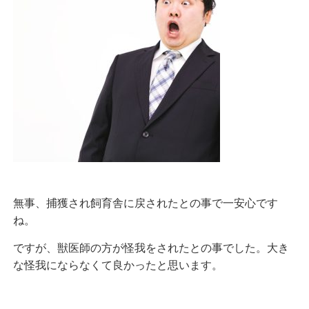
無事、捕獲され飼育舎に戻されたとの事で一安心です
ね。
ですが、獣医師の方が怪我をされたとの事でした。大き
な怪我にならなくて良かったと思います。