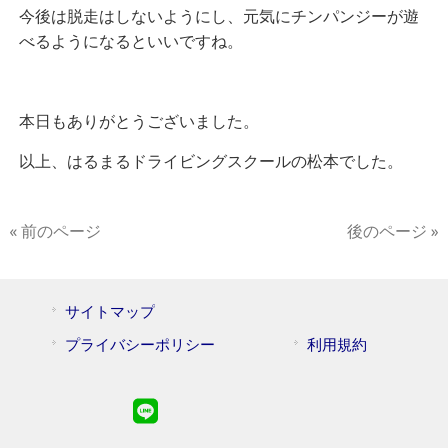
今後は脱走はしないようにし、元気にチンパンジーが遊
べるようになるといいですね。
本日もありがとうございました。
以上、はるまるドライビングスクールの松本でした。
« 前のページ
後のページ »
サイトマップ
プライバシーポリシー
利用規約