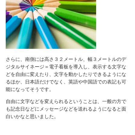
さらに、南側には高さ３２メートル、幅３メートルのデ
ジタルサイネージ＝電子看板を導入し、表示する文字な
どを自由に変えたり、文字を動かしたりできるようにな
るほか、日本語だけでなく、英語や中国語での表記も可
能になってそうです。
自由に文字などを変えられるということは、一般の方で
も記念日などにメッセージなどを送れるようになると面
白いかなと思いました。