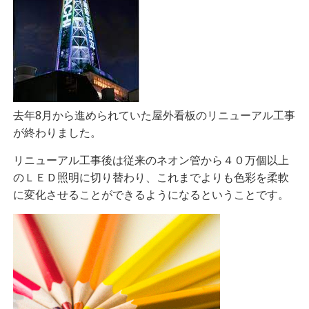
去年8月から
進められていた屋外看板のリニューアル工事
が終わりました。
リニューアル工事後は従来のネオン管から４０万個以上
のＬＥＤ照明に切り替わり、これまでよりも色彩を柔軟
に変化させることができるようになるということです。