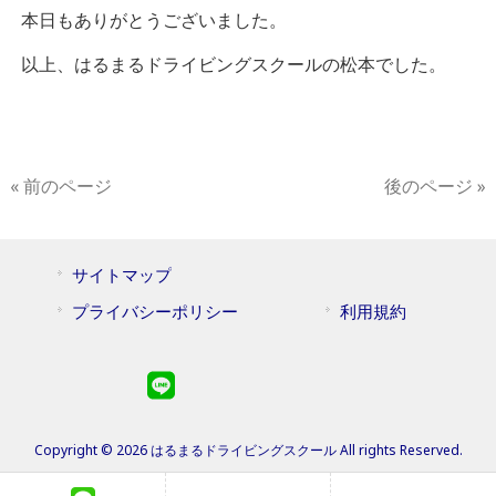
本日もありがとうございました。
以上、はるまるドライビングスクールの松本でした。
« 前のページ
後のページ »
サイトマップ
プライバシーポリシー
利用規約
Copyright © 2026 はるまるドライビングスクール All rights Reserved.