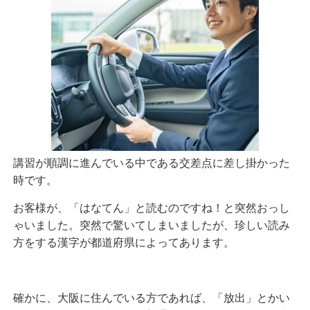
講習が順調に進んでいる中である交差点に差し掛かった
時です。
お客様が、「はなてん」と読むのですね！と突然おっし
ゃいました。突然で驚いてしまいましたが、珍しい読み
方をする漢字が都道府県によってあります。
確かに、大阪に住んでいる方であれば、「放出」とかい