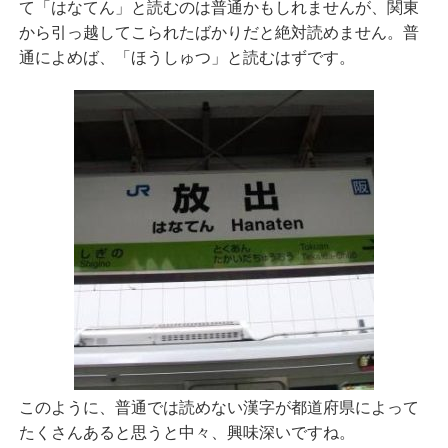
て「はなてん」と読むのは普通かもしれませんが、関東
から引っ越してこられたばかりだと絶対読めません。普
通によめば、「ほうしゅつ」と読むはずです。
このように、普通では読めない漢字が都道府県によって
たくさんあると思うと中々、興味深いですね。