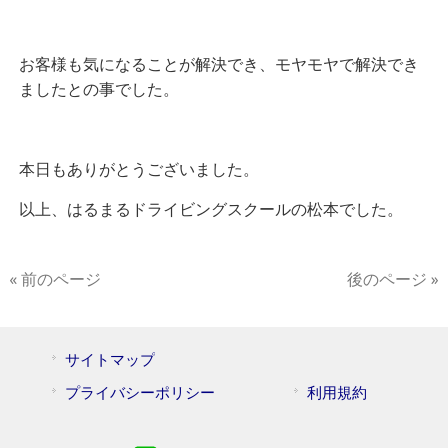
お客様も気になることが解決でき、モヤモヤで解決でき
ましたとの事でした。
本日もありがとうございました。
以上、はるまるドライビングスクールの松本でした。
« 前のページ
後のページ »
サイトマップ
プライバシーポリシー
利用規約