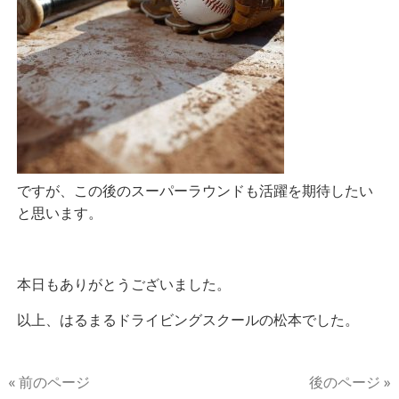
ですが、この後のスーパーラウンドも活躍を期待したい
と思います。
本日もありがとうございました。
以上、はるまるドライビングスクールの松本でした。
« 前のページ
後のページ »