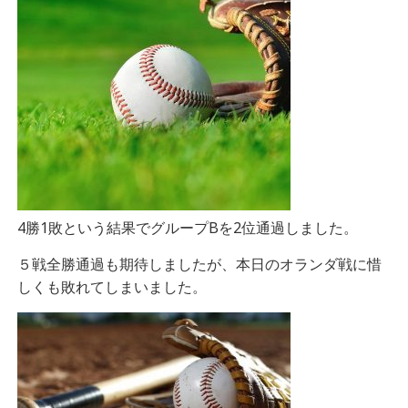
4勝1敗という結果でグループBを2位通過しました。
５戦全勝通過も期待しましたが、本日のオランダ戦に惜
しくも敗れてしまいました。