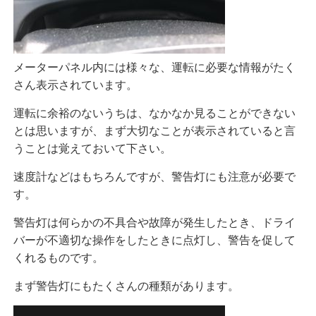
メーターパネル内には様々な、運転に必要な情報がたく
さん表示されています。
運転に余裕のないうちは、なかなか見ることができない
とは思いますが、まず大切なことが表示されていると言
うことは覚えておいて下さい。
速度計などはもちろんですが、警告灯にも注意が必要で
す。
警告灯は何らかの不具合や故障が発生したとき、ドライ
バーが不適切な操作をしたときに点灯し、警告を促して
くれるものです。
まず警告灯にもたくさんの種類があります。