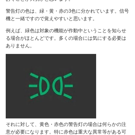
警告灯の色は、緑・黄・赤の3色に分かれています。信号
機と一緒ですので覚えやすいと思います。
例えば、緑色は対象の機能が作動中ということを知らせ
る場合がほとんどです。多くの場合には気にする必要は
ありません。
それに対して、黄色・赤色の警告灯の場合は何らかの注
意が必要になります。特に赤色は重大な異常等がある可