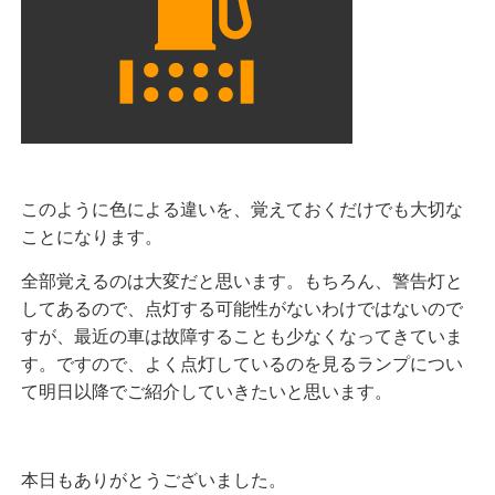
このように色による違いを、覚えておくだけでも大切な
ことになります。
全部覚えるのは大変だと思います。もちろん、警告灯と
してあるので、点灯する可能性がないわけではないので
すが、最近の車は故障することも少なくなってきていま
す。ですので、よく点灯しているのを見るランプについ
て明日以降でご紹介していきたいと思います。
本日もありがとうございました。