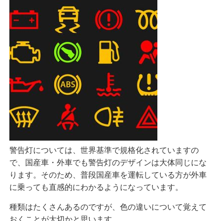
警告灯については、世界基準で規格化されていますの
で、国産車・外車でも警告灯のデザインは大体同じにな
ります。
そのため、普段国産車を運転している方が外車
に乗っても直感的にわかるようになっています。
種類はたくさんあるのですが、色の違いについて覚えて
おくことが大切かと思います。