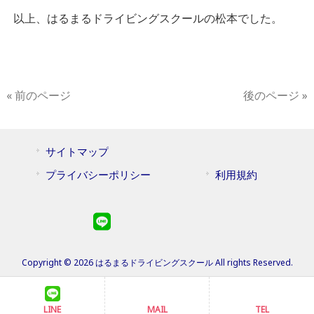
以上、はるまるドライビングスクールの松本でした。
« 前のページ
後のページ »
サイトマップ
プライバシーポリシー
利用規約
Copyright © 2026 はるまるドライビングスクール All rights Reserved.
LINE
MAIL
TEL