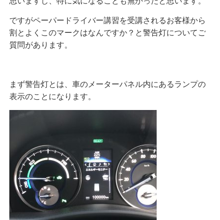
思いますし、特に気になることも無かったと思います。
ですがペーパードライバー講習を受講されるお客様から
割とよくこのマークはなんですか？と警告灯についてご
質問があります。
まず警告灯とは、車のメーターパネル内にあるランプの
表示のことになります。