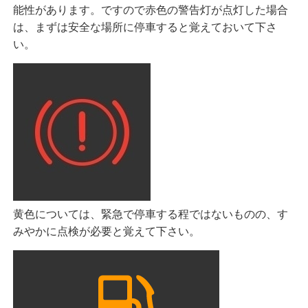
能性があります。ですので赤色の警告灯が点灯した場合
は、まずは安全な場所に停車すると覚えておいて下さ
い。
黄色については、
緊急で停車する程ではないものの、す
みやかに点検が必要と覚えて下さい。