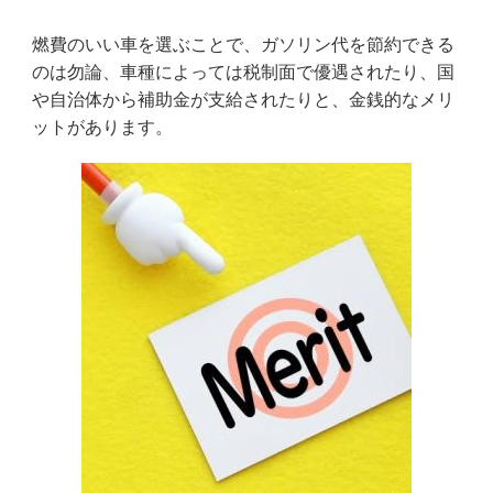
燃費のいい車を選ぶことで、ガソリン代を節約できる
のは勿論、車種によっては税制面で優遇されたり、国
や自治体から補助金が支給されたりと、金銭的なメリ
ットがあります。