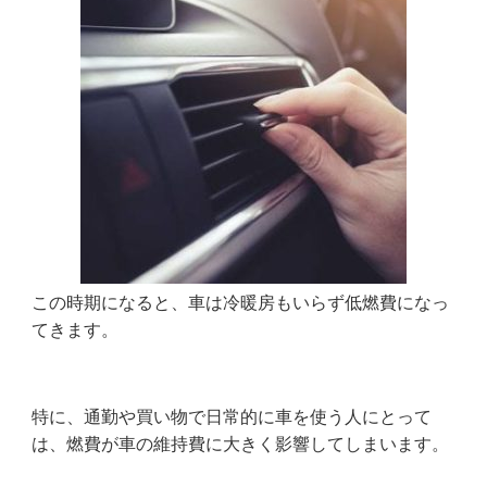
この時期になると、車は冷暖房もいらず低燃費になっ
てきます。
特に、通勤や買い物で日常的に
車
を使う人にとって
は、燃費が車の維持費に大きく影響してしまいます。