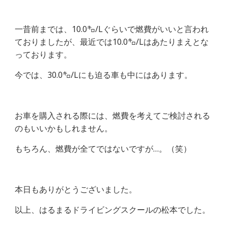
一昔前までは、10.0㌔/Lぐらいで燃費がいいと言われ
ておりましたが、最近では10.0㌔/Lはあたりまえとな
っております。
今では、30.0㌔/Lにも迫る車も中にはあります。
お車を購入される際には、燃費を考えてご検討される
のもいいかもしれません。
もちろん、燃費が全てではないですが…。（笑）
本日もありがとうございました。
以上、はるまるドライビングスクールの松本でした。