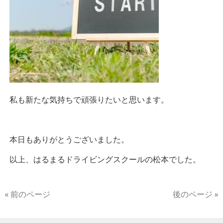
私も新たな気持ちで頑張りたいと思います。
本日もありがとうございました。
以上、はるまるドライビングスクールの松本でした。
« 前のページ
後のページ »