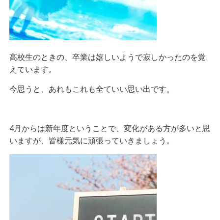
高校生のときの、卒業は嬉しいようで寂しかったのを覚
えています。
今思うと、あれもこれも全ていい思い出です。
4月からは新年度ということで、変化がある方が多いと思
いますが、皆様元気に頑張っていきましょう。