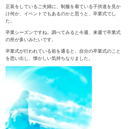
正装をしているご夫婦に、制服を着ている子供達を見か
け何か、イベントでもあるのかと思うと、卒業式でし
た。
卒業シーズンですね。調べてみると今週、来週で卒業式
の所が多いみたいです。
卒業式が行われている前を通ると、自分の卒業式のこと
を思い出し、懐かしい気持ちなりました。