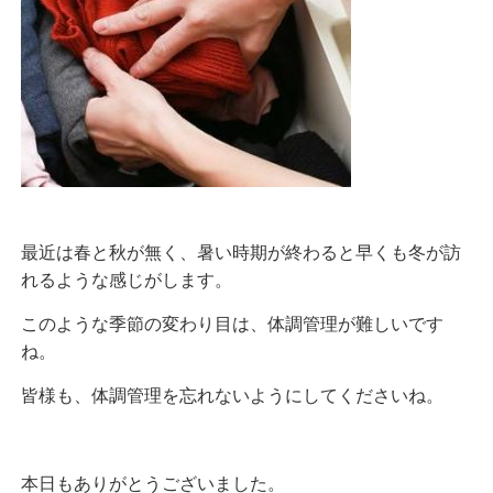
最近は春と秋が無く、暑い時期が終わると早くも冬が訪
れるような感じがします。
このような季節の変わり目は、体調管理が難しいです
ね。
皆様も、体調管理を忘れないようにしてくださいね。
本日もありがとうございました。