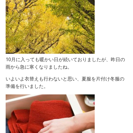
10月に入っても暖かい日が続いておりましたが、昨日の
雨から急に寒くなりましたね。
いよいよ衣替えも行わないと思い、夏服を片付け冬服の
準備を行いました。