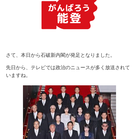
さて、本日から石破新内閣が発足となりました。
先日から、テレビでは政治のニュースが多く放送されて
いますね。