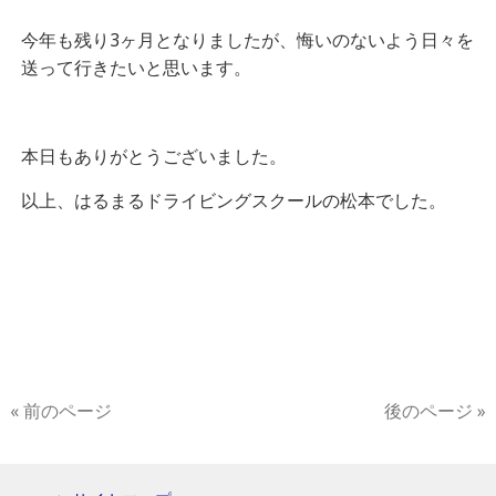
今年も残り3ヶ月となりましたが、悔いのないよう日々を
送って行きたいと思います。
本日もありがとうございました。
以上、はるまるドライビングスクールの松本でした。
« 前のページ
後のページ »