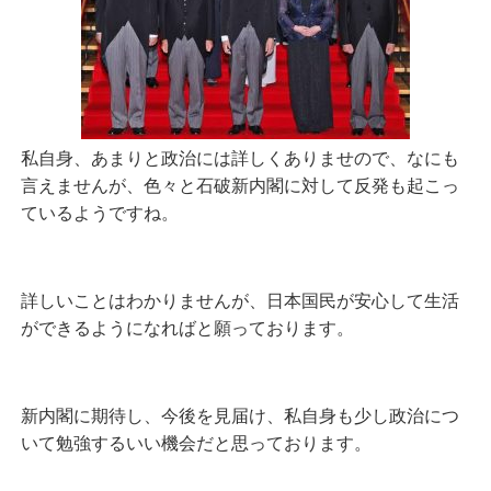
私自身、あまりと政治には詳しくありませので、なにも
言えませんが、色々と石破新内閣に対して反発も起こっ
ているようですね。
詳しいことはわかりませんが、日本国民が安心して生活
ができるようになればと願っております。
新内閣に期待し、今後を見届け、私自身も少し政治につ
いて勉強するいい機会だと思っております。