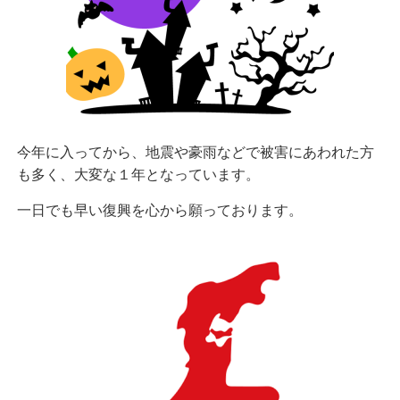
今年に入ってから、地震や豪雨などで被害にあわれた方
も多く、大変な１年となっています。
一日でも早い復興を心から願っております。