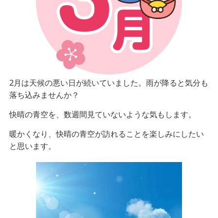
2月は天候の悪い日が続いていました。雨が降ると気分も
落ち込みませんか？
快晴の青空を、数週間見ていないような気もします。
暖かくなり、快晴の青空が訪れることを楽しみにしたい
と思います。