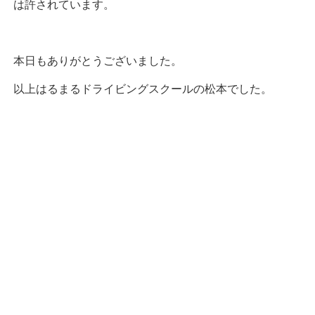
は許されています。
本日もありがとうございました。
以上はるまるドライビングスクールの松本でした。