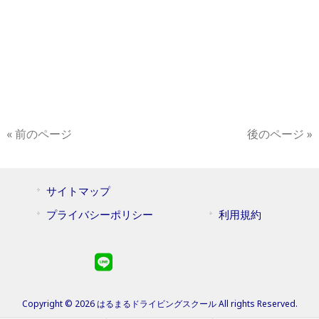
« 前のページ
後のページ »
サイトマップ
プライバシーポリシー
利用規約
Copyright © 2026 はるまるドライビングスクール All rights Reserved.