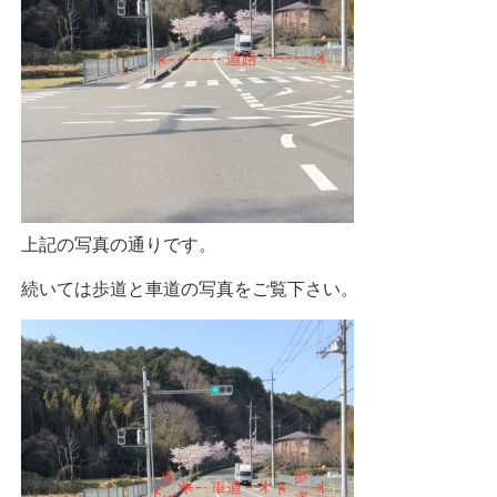
上記の写真の通りです。
続いては歩道と車道の写真をご覧下さい。