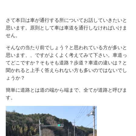
さて本日は車が通行する所についてお話していきたいと
思います。原則として車は車道を通行しなければいけま
せん。
そんなの当たり前でしょう？と思われている方が多いと
思います、、ですがよくよく考えてみて下さい。車道っ
てどこですか？そもそも道路？歩道？車道の違いは？と
聞かれると上手く答えられない方も多いのではないでし
ょうか？
簡単に道路とは道の端から端まで、全てが道路と呼びま
す。