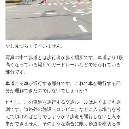
少し見づらくてすいません。
写真の中で歩道とは歩行者が歩く場所です。車道より1段
高くなっている場所やガードレールなどで守られている
部分です。
車道こそ車が通行する部分です。これで車が通行する部
分が理解できたのではないでしょうか？
ただし、この車道を通行する交通ルールはあくまでも原
則です。道路外の施設（コンビニ）などに入る場合を考
えて頂ければどうでしょうか？歩道を通行しないと入る
事ができません。そのような場合に限り歩道を横切る事