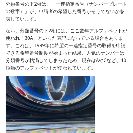
分類番号の下2桁は、「一連指定番号（ナンバープレート
の数字）」が、申請者の希望した番号かそうでないかを
表しています。
なお、分類番号の下2桁には、ここ数年アルファベットが
使われ「30A」といった表記になっている場合もありま
す。これは、1999年に希望の一連指定番号の取得を申請
できる希望番号制度が始まった結果、人気のナンバーは
分類番号が枯渇してしまったため、現在はAやCなど、10
種類のアルファベットが使われています。