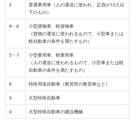
3
普通乗用車（人の運送に使われ、定員が10人以
下のもの）
4・6
小型貨物車、軽貨物車
（貨物の運送に使われるもので、小型車または
軽自動車の条件を満たすもの）
5・7
小型乗用車、軽乗用車
（人の運送に使われるもので、小型車または軽
自動車の条件を満たすもの）
8
特殊用途自動車（教習所の教習車など）
9
大型特殊自動車
0
大型特殊自動車の建設機械