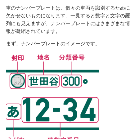
車のナンバープレートは
、個々の車両を識別するために
欠かせないものになります。一見すると数字と文字の羅
列にも見えますが、ナンバープレートにはさまざまな情
報が凝縮されています。
まず、ナンバープレートのイメージです。