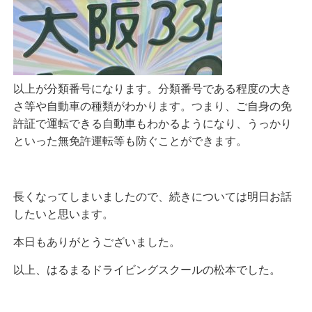
以上が分類番号になります。分類番号である程度の大き
さ等や自動車の種類がわかります。つまり、ご自身の免
許証で運転できる自動車もわかるようになり、うっかり
といった無免許運転等も防ぐことができます。
長くなってしまいましたので、続きについては明日お話
したいと思います。
本日もありがとうございました。
以上、はるまるドライビングスクールの松本でした。