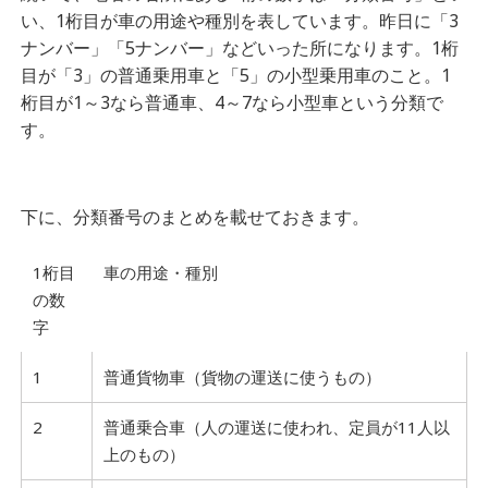
い、1桁目が車の用途や種別を表しています。昨日に「3
ナンバー」「5ナンバー」などいった所になります。1桁
目が「3」の普通乗用車と「5」の小型乗用車のこと。1
桁目が1～3なら普通車、4～7なら小型車という分類で
す。
下に、分類番号のまとめを載せておきます。
1桁目
車の用途・種別
の数
字
1
普通貨物車（貨物の運送に使うもの）
2
普通乗合車（人の運送に使われ、定員が11人以
上のもの）