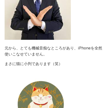
元から、とても機械音痴なところがあり、iPhoneを全然
使いこなせていません。
まさに猫に小判であります（笑）