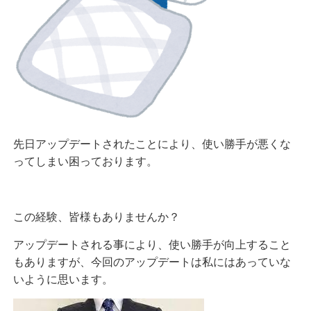
先日アップデートされたことにより、使い勝手が悪くな
ってしまい困っております。
この経験、皆様もありませんか？
アップデートされる事により、使い勝手が向上すること
もありますが、今回のアップデートは私にはあっていな
いように思います。