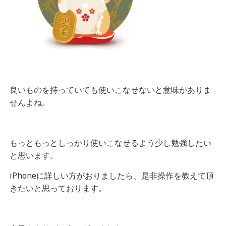
良いものを持っていても使いこなせないと意味がありま
せんよね。
もっともっとしっかり使いこなせるよう少し勉強したい
と思います。
iPhoneに詳しい方がおりましたら、是非操作を教えて頂
きたいと思っております。