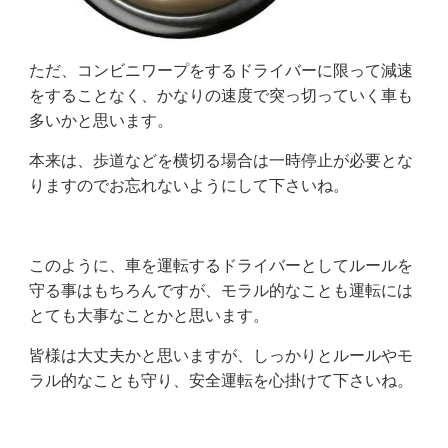
ただ、コンビニワープをするドライバーに限って
減速
をすることなく、かなりの速度で突っ切っていく車も
多いかと思います。
本来は、歩道などを横切る場合は一時停止が必要とな
りますのでお忘れないようにして下さいね。
このように、車を運転するドライバーとしてルールを
守る事はもちろんですが、モラル的なことも運転には
とても大事なことかと思います。
皆様は大丈夫かと思いますが、しっかりとルールやモ
ラル的なことも守り、安全運転を心掛けて下さいね。