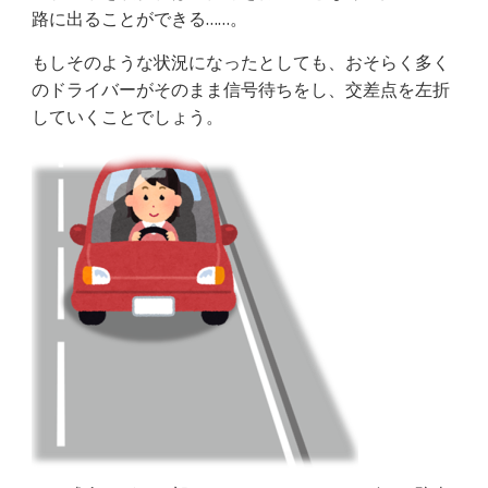
路に出ることができる……。
もしそのような状況になったとしても、おそらく多く
のドライバーがそのまま信号待ちをし、交差点を左折
していくことでしょう。