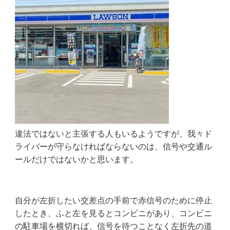
違法ではないと主張する人もいるようですが、我々ド
ライバーが守らなければならないのは、信号や交通ル
ールだけではないかと思います。
自分が左折したい交差点の手前で赤信号のために停止
したとき、ふと左を見るとコンビニがあり、コンビニ
の駐車場を横切れば、信号を待つことなく左折先の道