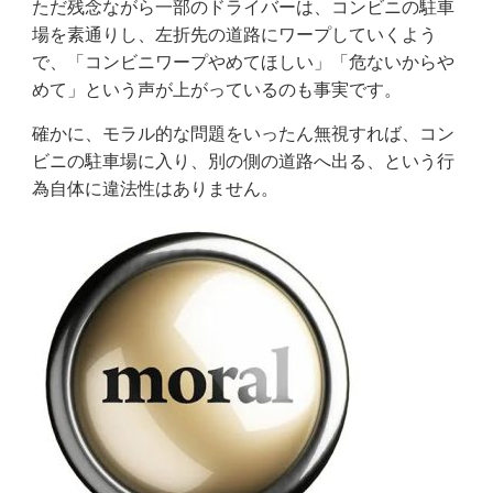
ただ残念ながら一部のドライバーは、コンビニの駐車
場を素通りし、左折先の道路にワープしていくよう
で、「コンビニワープやめてほしい」「危ないからや
めて」という声が上がっているのも事実です。
確かに、モラル的な問題をいったん無視すれば、コン
ビニの駐車場に入り、別の側の道路へ出る、という行
為自体に違法性はありません。