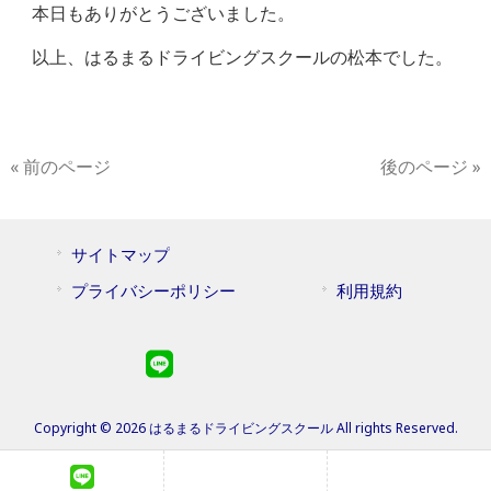
本日もありがとうございました。
以上、はるまるドライビングスクールの松本でした。
« 前のページ
後のページ »
サイトマップ
プライバシーポリシー
利用規約
Copyright © 2026 はるまるドライビングスクール All rights Reserved.