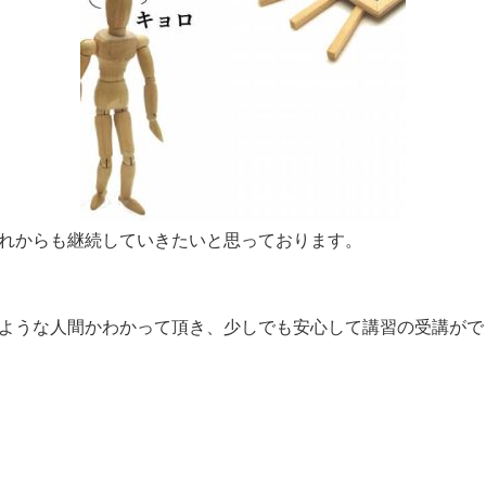
れからも継続していきたいと思っております。
ような人間かわかって頂き、少しでも安心して講習の受講がで