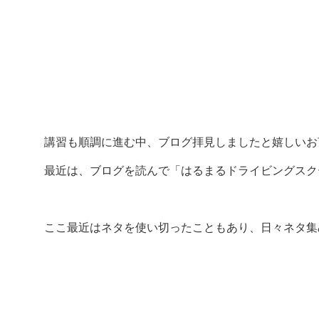
講習も順調に進む中、ブログ拝見しましたと嬉しいお
最近は、ブログを読んで「はるまるドライビングスク
ここ最近はネタを使い切ったこともあり、日々ネタ集