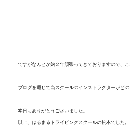
ですがなんとか約２年頑張ってきておりますので、こ
ブログを通じて当スクールのインストラクターがどの
本日もありがとうございました。
以上、はるまるドライビングスクールの松本でした。