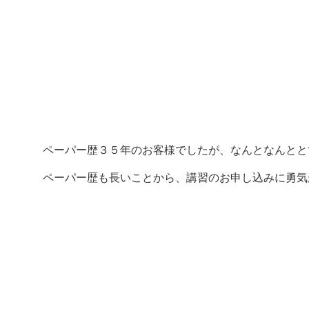
ペーパー歴３５年のお客様でしたが、なんとなんとと
ペーパー歴も長いことから、講習のお申し込みに勇気