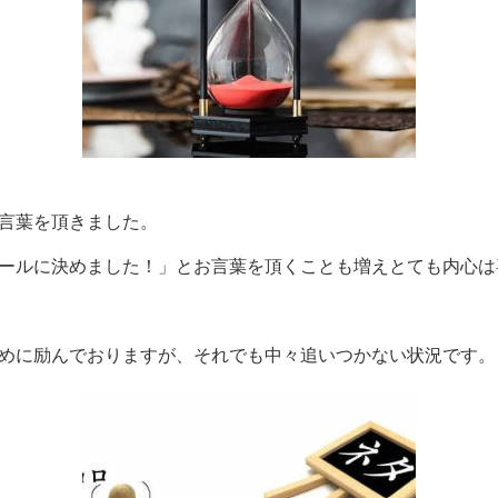
言葉を頂きました。
ールに決めました！」とお言葉を頂くことも増えとても内心は
めに励んでおりますが、それでも中々追いつかない状況です。