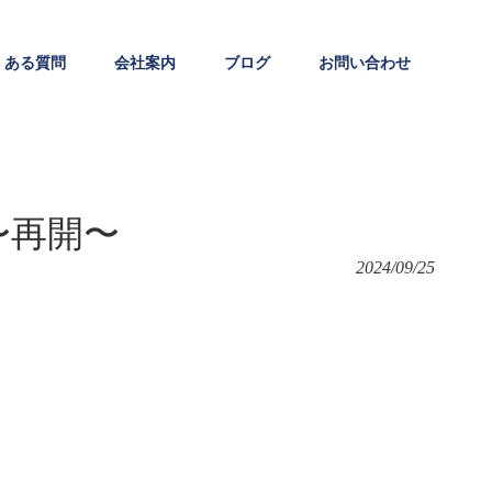
くある質問
会社案内
ブログ
お問い合わせ
〜再開〜
2024/09/25