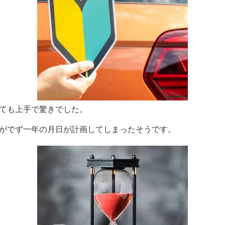
ても上手で驚きでした。
がでず一年の月日が計画してしまったそうです。