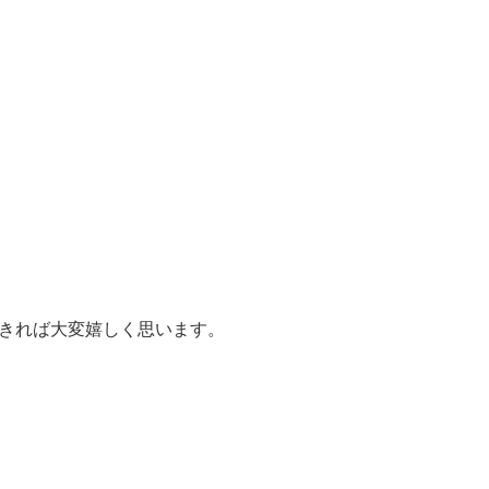
きれば大変嬉しく思います。