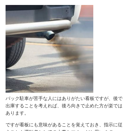
バック駐車が苦手な人にはありがたい看板ですが、後で
出庫することを考えれば、後ろ向きで止めた方が楽では
あります。
ですが看板にも意味があることを覚えておき、指示に従