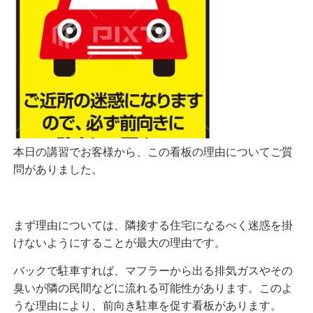
本日の講習でお客様から、この看板の理由についてご質
問がありました。
まず理由については、
隣接する住宅になるべく迷惑を掛
けないようにすることが最大の理由です。
バックで駐車すれば、マフラーから出る排気ガスやその
臭いが隣の民間などに流れる可能性があります。このよ
うな理由により、前向き駐車を促す看板があります。