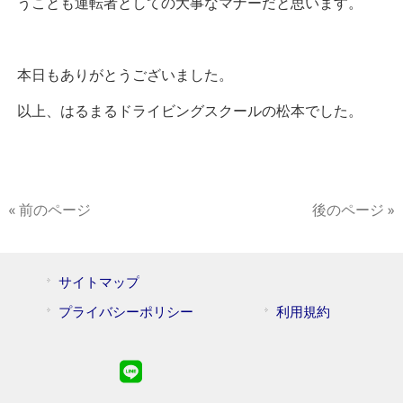
うことも運転者としての大事なマナーだと思います。
本日もありがとうございました。
以上、はるまるドライビングスクールの松本でした。
« 前のページ
後のページ »
サイトマップ
プライバシーポリシー
利用規約