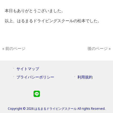
本日もありがとうございました。
以上、はるまるドライビングスクールの松本でした。
« 前のページ
後のページ »
サイトマップ
プライバシーポリシー
利用規約
Copyright © 2026 はるまるドライビングスクール All rights Reserved.