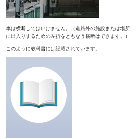
車は横断してはいけません。（道路外の施設または場所
に出入りするための左折をともなう横断はできます。）
このように教科書には記載されています。