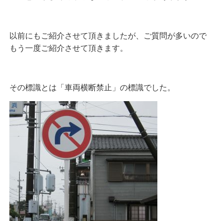
以前にもご紹介させて頂きましたが、ご質問が多いので
もう一度ご紹介させて頂きます。
その標識とは「車両横断禁止」の標識でした。