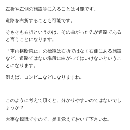
左折や左側の施設等に入ることは可能です。
道路を右折することも可能です。
そもそも右折というのは、その曲がった先が道路である
と言うことになります。
「車両横断禁止」の標識は右折ではなく右側にある施設
など、道路ではない場所に曲がってはいけないというこ
とになります。
例えば、コンビニなどになりますね。
このように考えて頂くと、分かりやすいのではないでし
ょうか？
大事な標識ですので、是非覚えておいて下さいね。