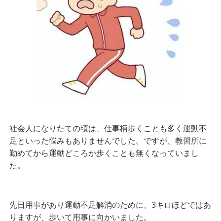
社会人になりたての頃は、仕事柄歩くことも多く運動不
足といった悩みもありませんでした。ですが、教習所に
勤めてから運動どころか歩くことも無くなっていまし
た。
先日用事があり運動不足解消のために、3キロほどではあ
りますが、歩いて用事に向かいました。