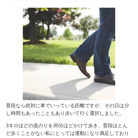
普段なら絶対に車でいっている距離ですが、その日は少
し時間もあったこともあり歩いて行く選択しました。
3キロほどの道のりを30分ほどかけて歩き、普段ほとん
ど歩くことがない私にとっては運動になり満足しており