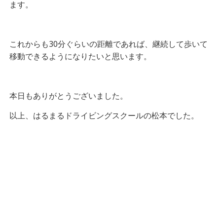
ます。
これからも30分ぐらいの距離であれば、継続して歩いて
移動できるようになりたいと思います。
本日もありがとうございました。
以上、はるまるドライビングスクールの松本でした。