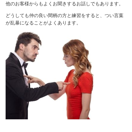
他のお客様からもよくお聞きするお話しでもあります。
どうしても
仲の良い間柄の方と練習をすると、つい言葉
が乱暴になることがよくあります。