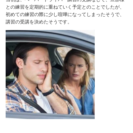
との練習を定期的に重ねていく予定とのことでしたが、
初めての練習の際に少し喧嘩になってしまったそうで、
講習の受講を決めたそうです。