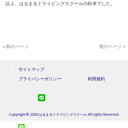
以上、はるまるドライビングスクールの松本でした。
« 前のページ
後のページ »
サイトマップ
プライバシーポリシー
利用規約
Copyright © 2026 はるまるドライビングスクール All rights Reserved.