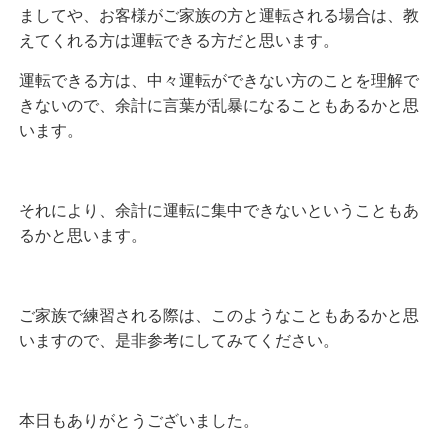
ましてや、お客様がご家族の方と運転される場合は、教
えてくれる方は運転できる方だと思います。
運転できる方は、中々運転ができない方のことを理解で
きないので、余計に言葉が乱暴になることもあるかと思
います。
それにより、余計に運転に集中できないということもあ
るかと思います。
ご家族で練習される際は、このようなこともあるかと思
いますので、是非参考にしてみてください。
本日もありがとうございました。