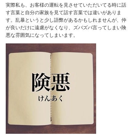
実際私も、
お客様の運転を見させていただいてる時に話
す言葉と自分の家族を見て話す言葉では違いがありま
す。乱暴というと少し語弊があるかもしれませんが、仲
が良いだけに遠慮がなくなり、ズバズバ言ってしまい険
悪な雰囲気になってしまいます。