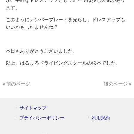
が、手軽なドレスアップとして近年では少し人気があり
ます。
このようにナンバープレートを光らし、ドレスアップも
いいかもしれませんね？
本日もありがとうございました。
以上、はるまるドライビングスクールの松本でした。
« 前のページ
後のページ »
サイトマップ
プライバシーポリシー
利用規約