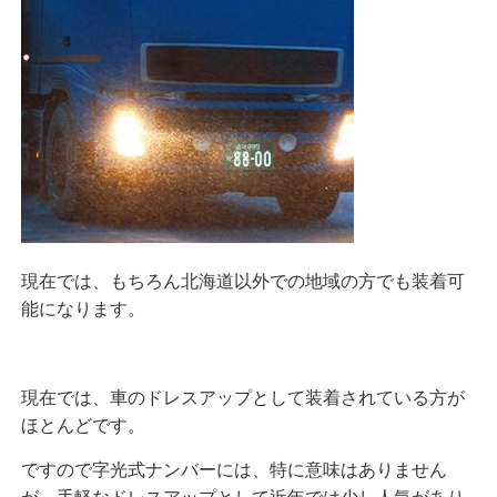
現在では、もちろん北海道以外での地域の方でも装着可
能になります。
現在では、車のドレスアップとして装着されている方が
ほとんどです。
ですので字光式ナンバーには、特に意味はありません