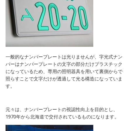
一般的なナンバープレートは光りませんが、字光式ナン
バーは
ナンバープレートの文字の部分だけプラスチック
になっているため、専用の照明器具を用いて裏側からで
照らすことで文字だけが透過して光る構造になっていま
す。
元々は、
ナンバープレートの視認性向上を目的とし、
1970年から北海道で交付されているものになります。