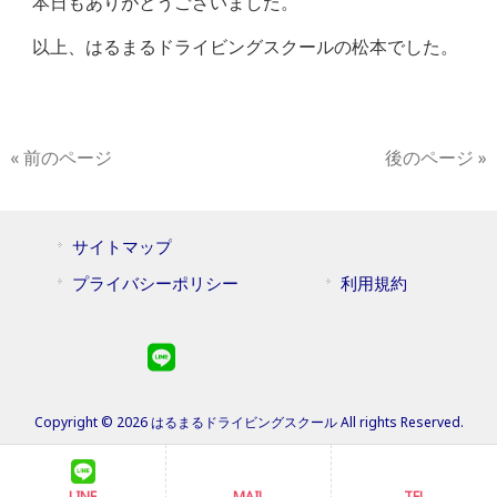
本日もありがとうございました。
以上、はるまるドライビングスクールの松本でした。
« 前のページ
後のページ »
サイトマップ
プライバシーポリシー
利用規約
Copyright © 2026 はるまるドライビングスクール All rights Reserved.
LINE
MAIL
TEL