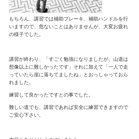
もちろん、講習では補助ブレーキ、補助ハンドルを行
いますので、危ないことはありませんが、大変お疲れ
の様子でした。
講習が終わり、「すごく勉強になりましたが、山道は
想像以上に難しかったです」それに加えて「一人で走
っていたら崖に落ちてましたね」とおっしゃっておら
れました。
練習して良かったですとの事でした。
難しい道でも、講習であれば安全に練習できますので
ご安心下さい。