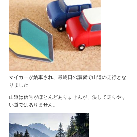
マイカーが納車され、最終日の講習で山道の走行とな
りました。
山道は信号がほとんどありませんが、決して走りやす
い道ではありません。