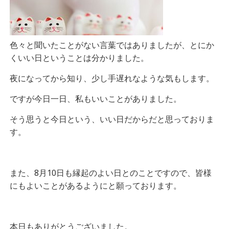
色々と聞いたことがない言葉ではありましたが、とにか
くいい日ということは分かりました。
夜になってから知り、少し手遅れなような気もします。
ですが今日一日、私もいいことがありました。
そう思うと今日という、いい日だからだと思っておりま
す。
また、8月10日も縁起のよい日とのことですので、皆様
にもよいことがあるようにと願っております。
本日もありがとうございました。