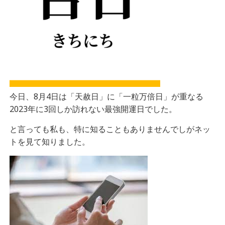
今日、8月4日は「天赦日」に「一粒万倍日」が重なる
2023年に3回しか訪れない最強開運日でした。
と言っても私も、特に知ることもありませんでしがネッ
トを見て知りました。