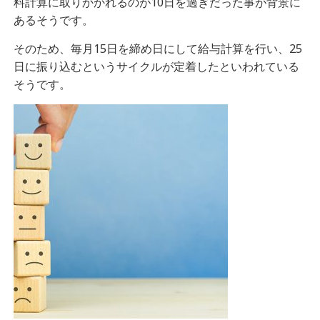
料計算に取りかかれるのが10日を過ぎだった事が背景に
あるそうです。
そのため、毎月15日を締め日にして給与計算を行い、25
日に振り込むというサイクルが定着したといわれている
そうです。