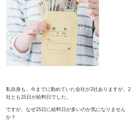
私自身も、今までに勤めていた会社が2社ありますが、2
社とも25日が給料日でした。
ですが、なぜ25日に給料日が多いのか気になりません
か？