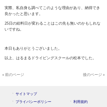
実際、私自身も調べてこのような理由があり、納得でき
良かったと思います。
25日の給料日が変わることはこの先も無いのかもしれな
いですね。
本日もありがとうございました。
以上、はるまるドライビングスクールの松本でした。
« 前のページ
後のページ »
サイトマップ
プライバシーポリシー
利用規約