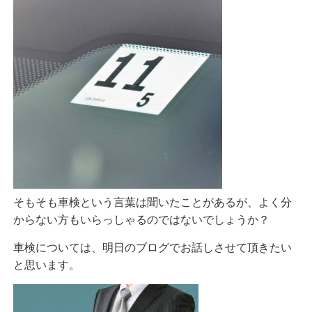
そもそも車検という言葉は聞いたことがあるが、よく分
からない方もいらっしゃるのではないでしょうか？
車検については、明日のブログでお話しさせて頂きたい
と思います。