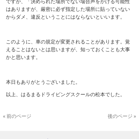
ですが、
「決められた場所でない場合声をかける可能性
はありますが、厳密に必ず指定した場所に貼っていない
からダメ、違反ということにはならないといいます。
このように、車の規定が変更されることがあります。覚
えることはないとは思いますが、知っておくことも大事
かと思います。
本日もありがとうございました。
以上、はるまるドライビングスクールの松本でした。
« 前のページ
後のページ »