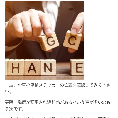
一度、お車の車検ステッカーの位置を確認してみて下さ
い。
実際、場所が変更され違和感があるという声が多いのも
事実です。