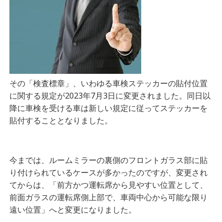
その「検査標章」、いわゆる車検ステッカーの貼付位置
に関する規定が2023年7月3日に変更されました。同日以
降に車検を受ける
車
は新しい規定に従ってステッカーを
貼付することとなりました。
今までは、
ルームミラーの裏側のフロントガラス部に貼
り付けられているケースが多かったのですが、変更され
てからは、「前方かつ運転席から見やすい位置として、
前面ガラスの運転席側上部で、車両中心から可能な限り
遠い位置」へと変更になりました。