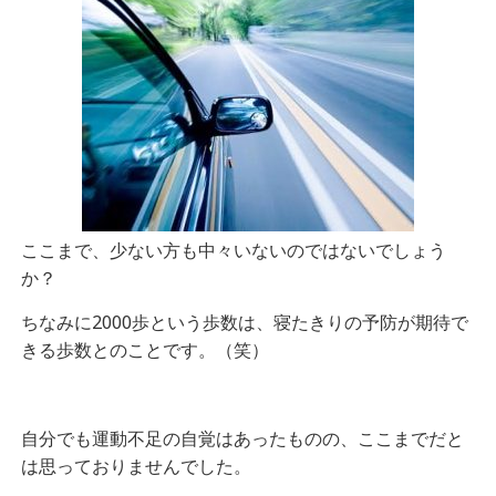
ここまで、少ない方も中々いないのではないでしょう
か？
ちなみに2000歩という歩数は、寝たきりの予防が期待で
きる歩数とのことです。（笑）
自分でも運動不足の自覚はあったものの、ここまでだと
は思っておりませんでした。