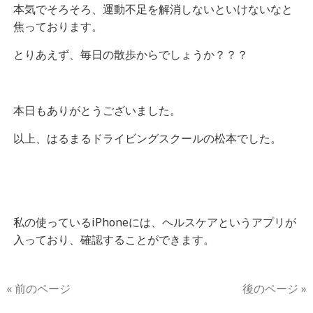
本気でそろそろ、運動不足を解消しないといけないなと
焦っております。
とりあえず、毎日の散歩からでしょうか？？？
本日もありがとうございました。
以上、はるまるドライビングスクールの松本でした。
私の使っているiPhoneには、ヘルスケアというアプリが
入っており、確認することができます。
« 前のページ
後のページ »