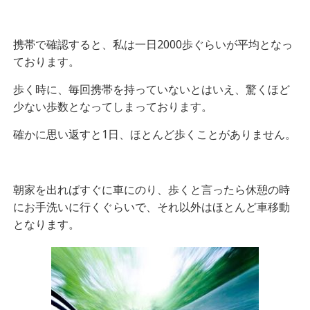
携帯で確認すると、私は一日2000歩ぐらいが平均となっ
ております。
歩く時に、毎回携帯を持っていないとはいえ、驚くほど
少ない歩数となってしまっております。
確かに思い返すと1日、ほとんど歩くことがありません。
朝家を出ればすぐに車にのり、歩くと言ったら休憩の時
にお手洗いに行くぐらいで、それ以外はほとんど車移動
となります。