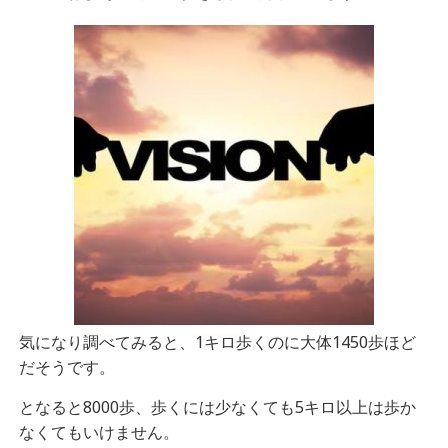
気になり調べてみると、1キロ歩くのに大体1450歩ほど
だそうです。
となると8000歩、歩くには少なくても5キロ以上は歩か
なくてもいけません。