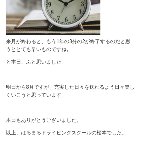
来月が終わると、もう1年の3分の2が終了するのだと思
うととても早いものですね。
と本日、ふと思いました。
明日から8月ですが、充実した日々を送れるよう日々楽し
くいこうと思っています。
本日もありがとうございました。
以上、はるまるドライビングスクールの松本でした。