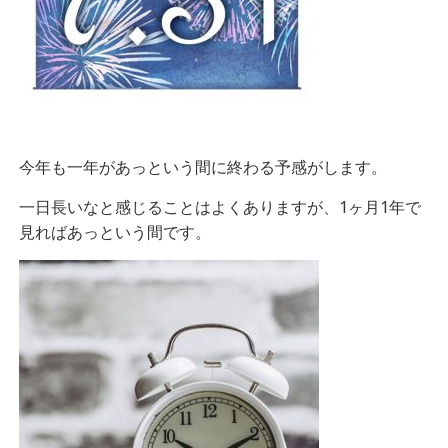
今年も一年があっという間に終わる予感がします。
一日長いなと感じることはよくありますが、1ヶ月1年で
見ればあっという間です。