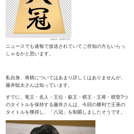
ニュースでも速報で放送されていてご存知の方もいらっ
しゃるかと思います。
私自身、将棋についてはあまり詳しくはありませんが、
藤井聡太さんは知っています。
すでに、竜王・名人・王位・叡王・棋王・王将・棋聖7つ
のタイトルを保持する藤井さん
は、今回の勝利で王座の
タイトルを獲得し、「八冠」を制覇しましたそうです。