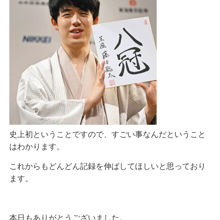
史上初ということですので、すごい事なんだということ
はわかります。
これからもどんどん記録を伸ばしてほしいと思っており
ます。
本日もありがとうございました。