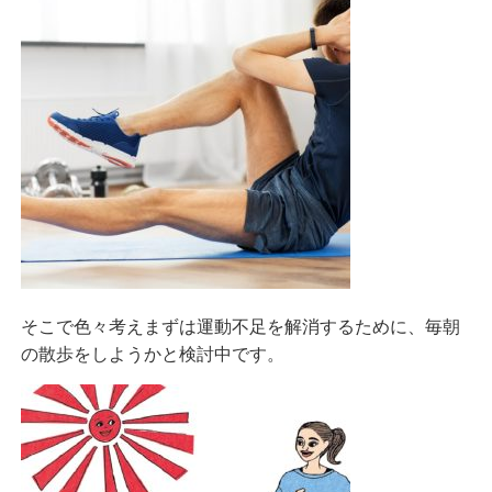
そこで色々考えまずは運動不足を解消するために、毎朝
の散歩をしようかと検討中です。