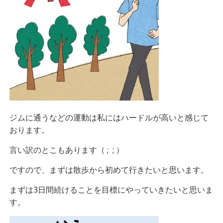
ジムに通うなどの運動は私にはハードルが高いと感じて
おります。
言い訳のとこもあります（ ; ; ）
ですので、まずは散歩から初めて行きたいと思います。
まずは3日間続けることを目標にやっていきたいと思いま
す。