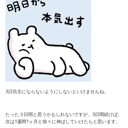
3日坊主にならないようにしないといけませんね。
たった３日間と思うかもしれないですが、3日間続けば、
次は1週間1ヶ月と徐々に伸ばしていけたらと思います。