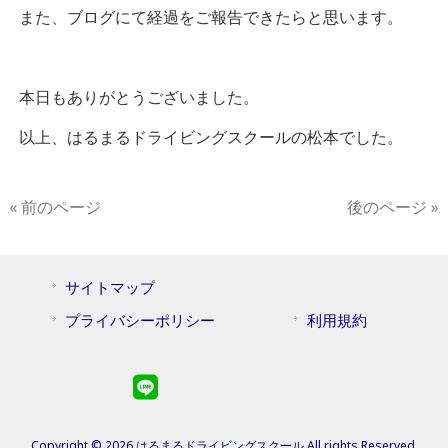
また、ブログにて経過をご報告できたらと思います。
本日もありがとうございました。
以上、はるまるドライビングスクールの松本でした。
« 前のページ
後のページ »
サイトマップ
プライバシーポリシー
利用規約
Copyright © 2026 はるまるドライビングスクール All rights Reserved.