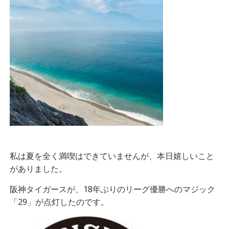
私は夏を全く満喫はできていませんが、本日嬉しいこと
がありました。
阪神タイガースが、18年ぶりのリーグ優勝へのマジック
「29」が点灯したのです。