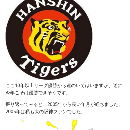
ここ10年以上リーグ優勝から遠のいてはいますが、遂に
今年こそは優勝できそうです。
振り返ってみると、2005年から長い年月が経ちました。
2005年は私も大の阪神ファンでした。