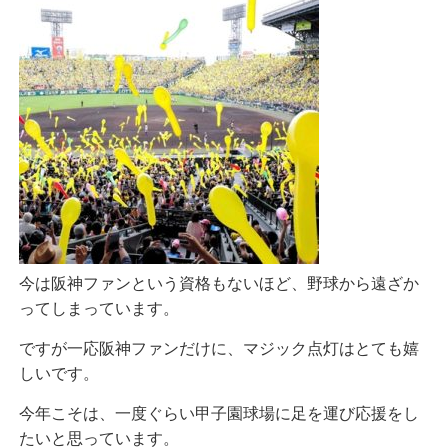
今は阪神ファンという資格もないほど、野球から遠ざか
ってしまっています。
ですが一応阪神ファンだけに、マジック点灯はとても嬉
しいです。
今年こそは、一度ぐらい甲子園球場に足を運び応援をし
たいと思っています。