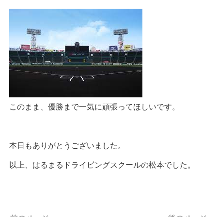
このまま、優勝まで一気に頑張ってほしいです。
本日もありがとうございました。
以上、はるまるドライビングスクールの松本でした。