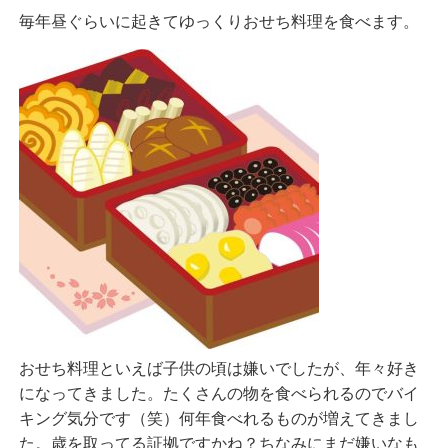
毎年昼ぐらいに起きてゆっくりおせち料理を食べます。
おせち料理といえば子供の頃は嫌いでしたが、年々好き
になってきました。たくさんの物を食べられるのでバイ
キング気分です（笑）何年食べれるものが増えてきまし
た。歳を取ってる証拠ですかね？ちなみにまだ嫌いなも