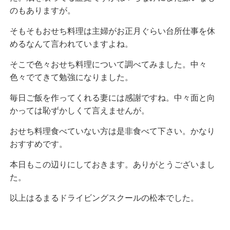
のもありますが。
そもそもおせち料理は主婦がお正月ぐらい台所仕事を休
めるなんて言われていますよね。
そこで色々おせち料理について調べてみました。中々
色々でてきて勉強になりました。
毎日ご飯を作ってくれる妻には感謝ですね。中々面と向
かっては恥ずかしくて言えませんが。
おせち料理食べていない方は是非食べて下さい。かなり
おすすめです。
本日もこの辺りにしておきます。ありがとうございまし
た。
以上はるまるドライビングスクールの松本でした。