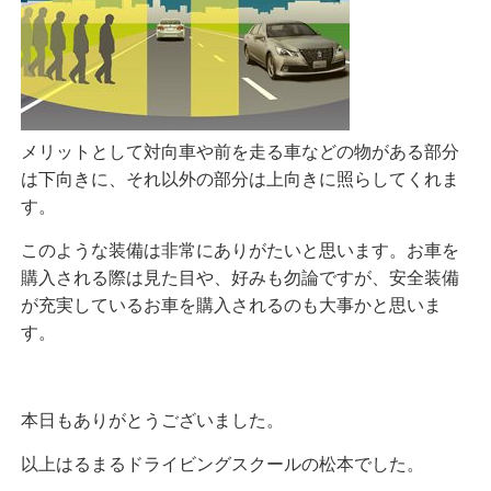
メリットとして対向車や前を走る車などの物がある部分
は下向きに、それ以外の部分は上向きに照らしてくれま
す。
このような装備は非常にありがたいと思います。お車を
購入される際は見た目や、好みも勿論ですが、安全装備
が充実しているお車を購入されるのも大事かと思いま
す。
本日もありがとうございました。
以上はるまるドライビングスクールの松本でした。