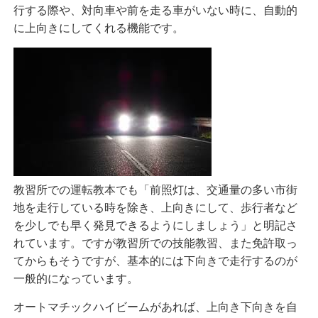
行する際や、対向車や前を走る車がいない時に、自動的
に上向きにしてくれる機能です。
教習所での運転教本でも「前照灯は、交通量の多い市街
地を走行している時を除き、上向きにして、歩行者など
を少しでも早く発見できるようにしましょう」と明記さ
れています。ですが教習所での技能教習、また免許取っ
てからもそうですが、基本的には下向きで走行するのが
一般的になっています。
オートマチックハイビームがあれば、上向き下向きを自