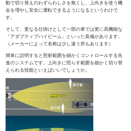
動で切り替えのわずらわしさを無くし、上向きを使う機
会を増やし安全に運転できるようになるというわけで
す。
そして、更なる仕掛けとして一部の車では更に高機能な
「アダプティブハイビーム」といった装備があります。
（メーカーによって名称は少し違う所もあります）
簡単に説明すると照射範囲を細かくコントロールする先
進のシステムです。上向きに照らす範囲を細かく切り替
えられる技能といえばいいでしょうか。