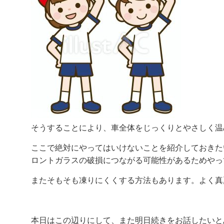
そうすることにより、車全体をじっくりとやさしく温
ここで絶対にやってはいけないことを紹介しておきた
ロントガラスの破損につながる可能性があるためやっ
またそもそも凍りにくくする方法もあります。よく真
本日はこの辺りにして、また明日続きをお話したいと