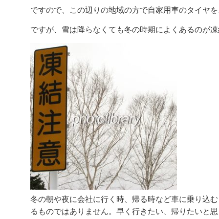
ですので、この辺りの地域の方で自家用車のタイヤを
ですが、雪は降らなくても冬の時期によくあるのが凍
冬の朝や夜に会社に行く時、帰る時など車に乗り込む
るものではありません。早く行きたい、帰りたいと思