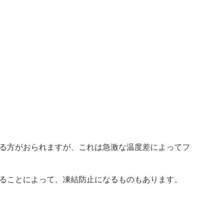
る方がおられますが、これは急激な温度差によってフ
ることによって、凍結防止になるものもあります。