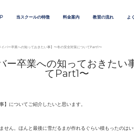
P
当スクールの特徴
料金案内
教習の流れ
よ
イバー卒業への知っておきたい事】〜冬の安全対策についてPart1〜
バー卒業への知っておきたい
てPart1〜
事】についてご紹介したいと思います。
ません。ほんと最後に雪だるまが作れるぐらい積もったのはい