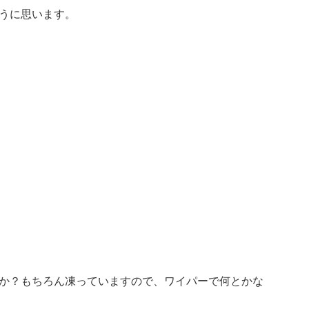
うに思います。
か？もちろん凍っていますので、ワイパーで何とかな