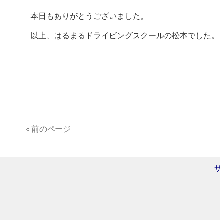
本日もありがとうございました。
以上、はるまるドライビングスクールの松本でした。
« 前のページ