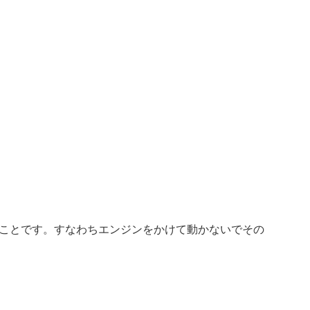
ことです。すなわちエンジンをかけて動かないでその