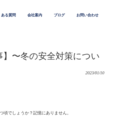
くある質問
会社案内
ブログ
お問い合わせ
事】〜冬の安全対策につい
2023/01/10
つ頃でしょうか？記憶にありません。