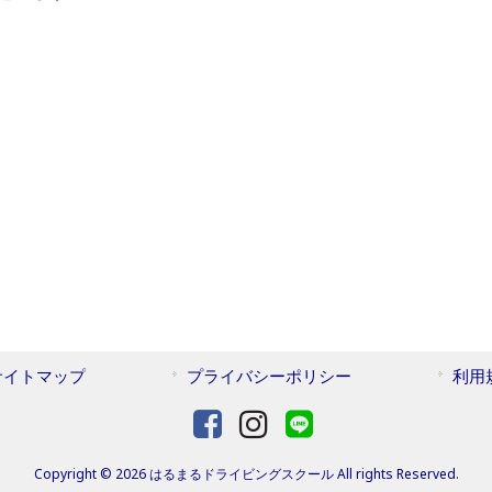
サイトマップ
プライバシーポリシー
利用
Copyright © 2026 はるまるドライビングスクール All rights Reserved.