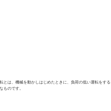
転とは、機械を動かしはじめたときに、負荷の低い運転をする
なものです。