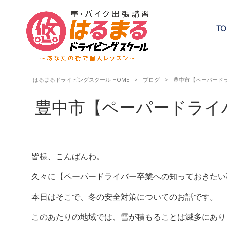
TO
はるまるドライビングスクール HOME
>
ブログ
>
豊中市【ペーパードラ
豊中市【ペーパードライ
皆様、こんばんわ。
久々に【ペーパードライバー卒業への知っておきたい
本日はそこで、冬の安全対策についてのお話です。
このあたりの地域では、雪が積もることは滅多にあり