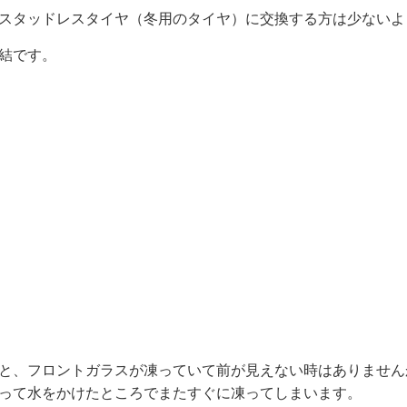
スタッドレスタイヤ（冬用のタイヤ）に交換する方は少ないよ
結です。
と、フロントガラスが凍っていて前が見えない時はありません
って水をかけたところでまたすぐに凍ってしまいます。