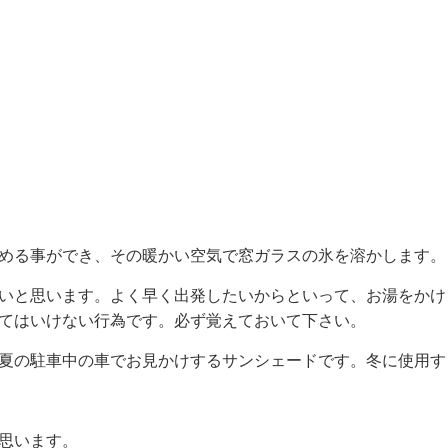
める事ができ、その暖かい空気で窓ガラスの氷を溶かします。
いと思います。よく早く出発したいからといって、お湯をかけ
てはいけない行為です。必ず覚えておいて下さい。
夏の駐車中の車でお見かけするサンシェードです。冬に使用す
思います。