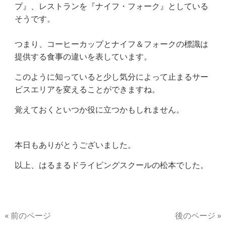
プ』、レストランを『ナイフ・フォーク』としている
そうです。
つまり、コーヒーカップとナイフ＆フォークの標識は
提供する食事の違いを表しています。
このように知っていると少し気分によって止まるサー
ビスエリアを変えることができますね。
覚えておくといつか役に立つかもしれません。
本日もありがとうございました。
以上、はるまるドライビングスクールの松本でした。
« 前のページ
後のページ »