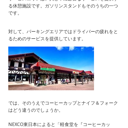
る休憩施設です。ガソリンスタンドもそのうちの一つ
です。
対して、パーキングエリアではドライバーの疲れをと
るためのサービスを提供しています。
では、そのうえでコーヒーカップとナイフ＆フォーク
はどう違うのでしょうか。
NEXCO東日本によると「軽食堂を『コーヒーカッ