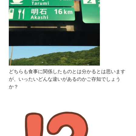
どちらも食事に関係したものとは分かるとは思います
が、いったいどんな違いがあるのかご存知でしょう
か？