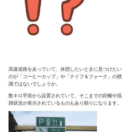
高速道路を走っていて、休憩したいときに見つけたい
のが「コーヒーカップ」や「ナイフ＆フォーク」の標
識ではないでしょうか。
数キロ手前から設置されていて、そこまでの距離や混
雑状況が表示されているものもあり頼りになります。