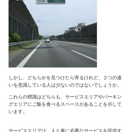
しかし、どちらかを見つけたら寄るけれど、２つの違
いを意識している人は少ないのではないでしょうか。
これらの標識はどちらも、サービスエリアやパーキン
グエリアにご飯を食べるスペースがあることを示して
います。
サービスエリアは、人と車に必要なサービスを提供す