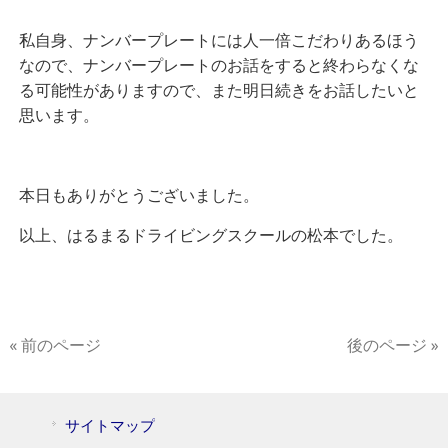
私自身、ナンバープレートには人一倍こだわりあるほう
なので、ナンバープレートのお話をすると終わらなくな
る可能性がありますので、また明日続きをお話したいと
思います。
本日もありがとうございました。
以上、はるまるドライビングスクールの松本でした。
« 前のページ
後のページ »
サイトマップ