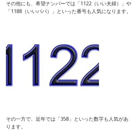
その他にも、希望ナンバーでは
「1122（いい夫婦）」や
「1188（いいパパ）」といった番号も人気になります。
その一方で、近年では「358」といった数字も人気があ
ります。