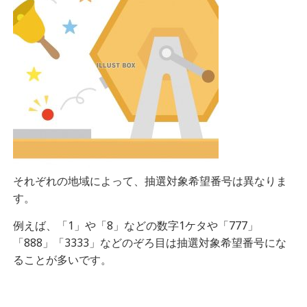
それぞれの地域によって、抽選対象希望番号は異なりま
す。
例えば、
「1」や「8」などの数字1ケタや「777」
「888」「3333」などのぞろ目は抽選対象希望番号にな
ることが多いです。