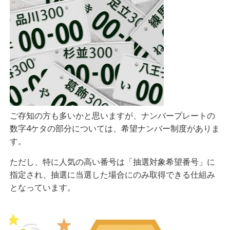
ご存知の方も多いかと思いますが、ナンバープレートの
数字4ケタの部分については、希望ナンバー制度がありま
す。
ただし、特に人気の高い番号は「抽選対象希望番号」に
指定され、抽選に当選した場合にのみ取得できる仕組み
となっています。