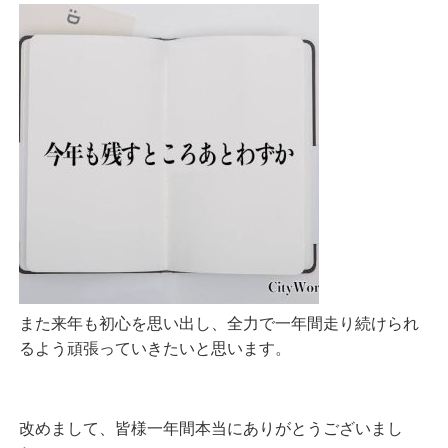
また来年も初心を思い出し、全力で一年間走り続けられ
るよう頑張っていきたいと思います。
改めまして、皆様一年間本当にありがとうございまし