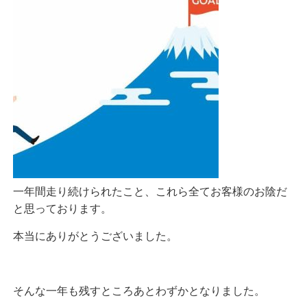
一年間走り続けられたこと、これら全てお客様のお陰だ
と思っております。
本当にありがとうございました。
そんな一年も残すところあとわずかとなりました。