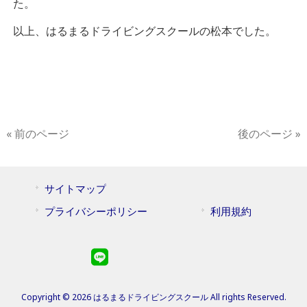
た。
以上、はるまるドライビングスクールの松本でした。
« 前のページ
後のページ »
サイトマップ
プライバシーポリシー
利用規約
Copyright © 2026 はるまるドライビングスクール All rights Reserved.