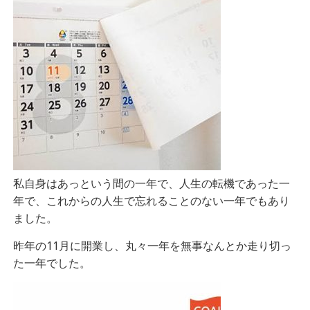
私自身はあっという間の一年で、人生の転機であった一
年で、これからの人生で忘れることのない一年でもあり
ました。
昨年の11月に開業し、丸々一年を無事なんとか走り切っ
た一年でした。