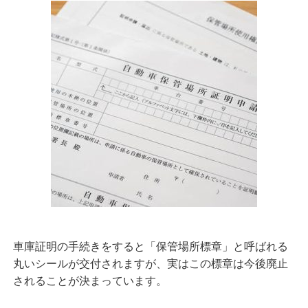
車庫証明の手続きをすると「保管場所標章」と呼ばれる
丸いシールが交付されますが、実はこの標章は今後廃止
されることが決まっています。