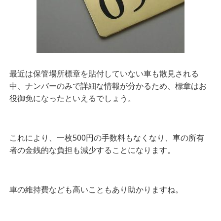
最近は保管場所標章を貼付していない車も散見される
中、ナンバーのみで詳細な情報が分かるため、標章はお
役御免になったといえるでしょう。
これにより、一枚500円の手数料もなくなり、車の所有
者の金銭的な負担も減少することになります。
車の維持費なども高いこともあり助かりますね。