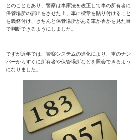
とのこともあり、
警察は車庫法を改正して車の所有者に
保管場所の届出をさせた上、車に標章を貼り付けること
を義務付け、きちんと保管場所がある車か否かを見た目
で判断できるようにしました。
ですが近年では、
警察システムの進化により、車のナン
バーからすぐに所有者や保管場所などを照会できるよう
になりました。