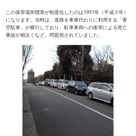
この保管場所標章が制度化したのは1991年（平成３年）
になります。当時は、道路を車庫代わりに利用する「青
空駐車」が横行しており、駐車車両への衝突による死亡
事故が相次ぐなど、問題視されていました。