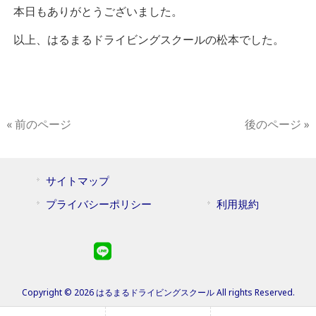
本日もありがとうございました。
以上、はるまるドライビングスクールの松本でした。
« 前のページ
後のページ »
サイトマップ
プライバシーポリシー
利用規約
Copyright © 2026 はるまるドライビングスクール All rights Reserved.