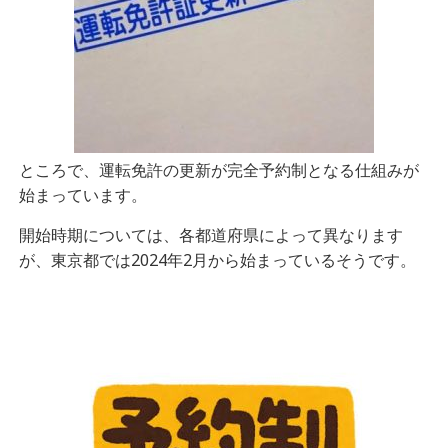
ところで、運転免許の更新が完全予約制となる仕組みが
始まっています。
開始時期については、各都道府県によって異なります
が、東京都では2024年2月から始まっているそうです。