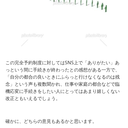
この完全予約制度に対してはSNS上で「ありがたい」あ
っという間に手続きが終わったとの感想がある
一方で、
「自分の都合の良いときにふらっと行けなくなるのは残
念」という声も複数聞かれ、仕事や家庭の都合などで臨
機応変に手続きをしたい人にとってはあまり嬉しくない
改正ともいえるでしょう。
確かに、どちらの意見もあるかと思います。