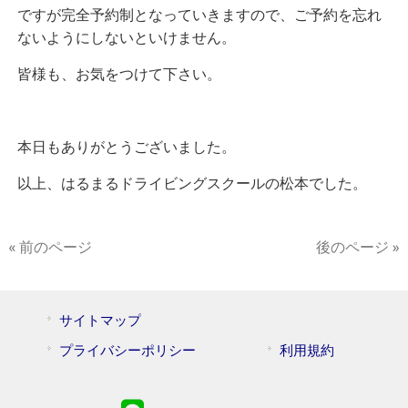
ですが完全予約制となっていきますので、ご予約を忘れ
ないようにしないといけません。
皆様も、お気をつけて下さい。
本日もありがとうございました。
以上、はるまるドライビングスクールの松本でした。
« 前のページ
後のページ »
サイトマップ
プライバシーポリシー
利用規約