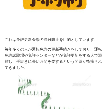
これは免許更新会場の混雑防止を目的としています。
毎年多くの人が運転免許の更新手続きをしており、
運転
免許試験場や免許センターなどが免許更新をする人で混
雑し、手続きに長い時間を要するという問題が指摘され
てきました。